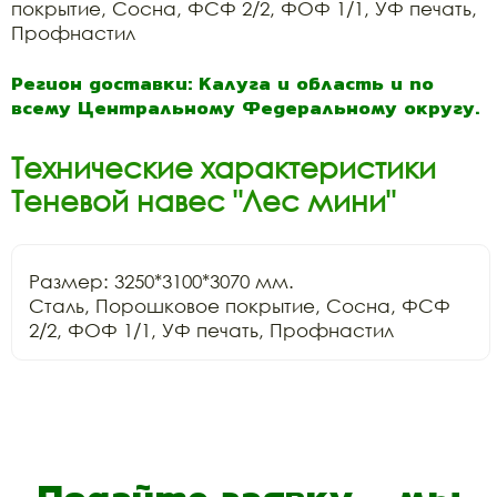
покрытие, Сосна, ФСФ 2/2, ФОФ 1/1, УФ печать,
Профнастил
Регион доставки: Калуга и область и по
всему Центральному Федеральному округу.
Технические характеристики
Теневой навес "Лес мини"
Размер: 3250*3100*3070 мм.

Сталь, Порошковое покрытие, Сосна, ФСФ 
2/2, ФОФ 1/1, УФ печать, Профнастил