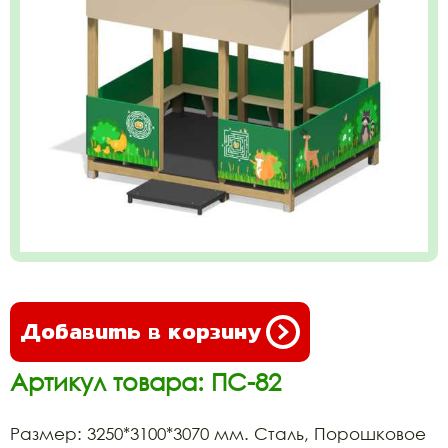
Добавить в корзину
Артикул товара: ПС-82
Размер: 3250*3100*3070 мм. Сталь, Порошковое