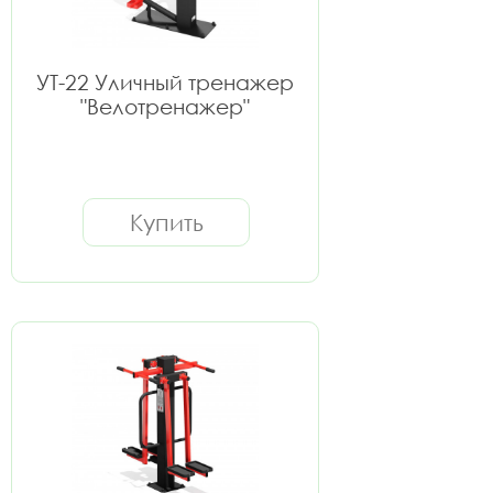
УТ-22 Уличный тренажер
"Велотренажер"
Купить