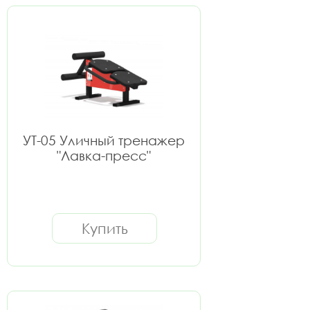
УТ-05 Уличный тренажер
"Лавка-пресс"
Купить