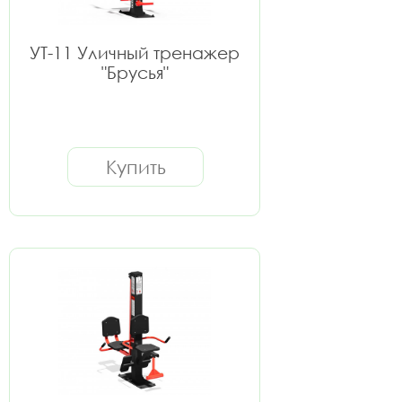
УТ-11 Уличный тренажер
"Брусья"
Купить