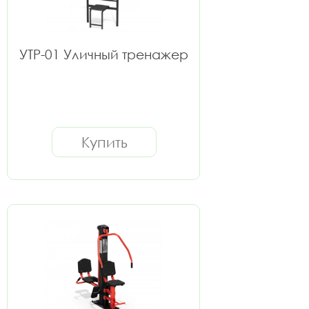
УТР-01 Уличный тренажер
Купить