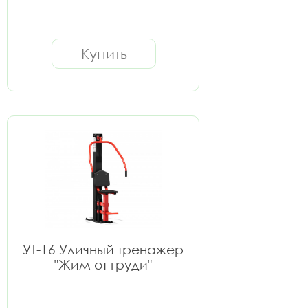
Купить
УТ-16 Уличный тренажер
"Жим от груди"