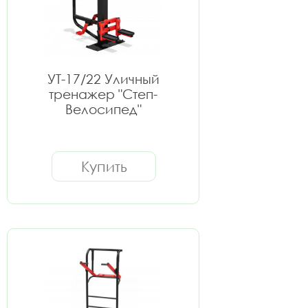
УТ-17/22 Уличный
тренажер "Степ-
Велосипед"
Купить