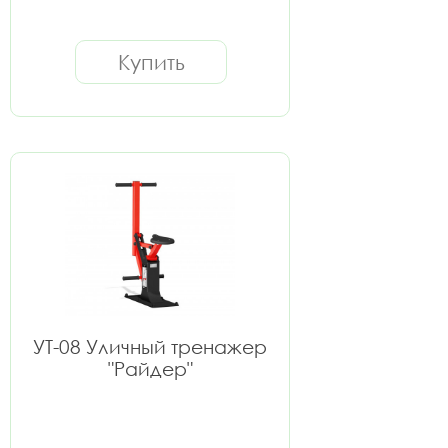
Купить
УТ-08 Уличный тренажер
"Райдер"