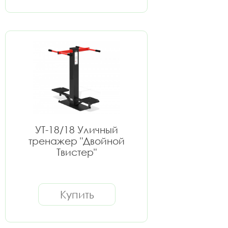
УТ-18/18 Уличный
тренажер "Двойной
Твистер"
Купить