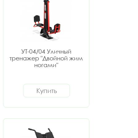
УТ-04/04 Уличный
тренажер "Двойной жим
ногами"
Купить