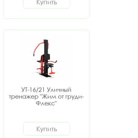
Купить
УТ-16/21 Уличный
тренажер "Жим от груди-
Флекс"
Купить