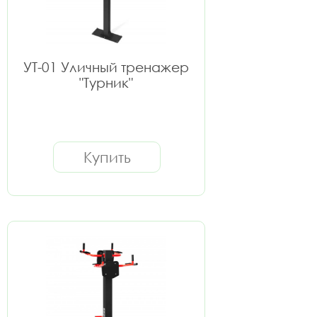
УТ-01 Уличный тренажер
"Турник"
Купить