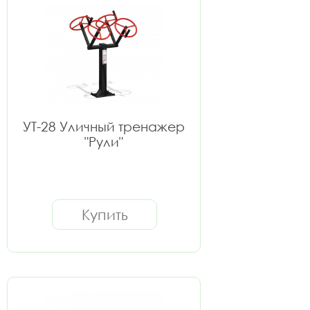
УТ-28 Уличный тренажер
"Рули"
Купить