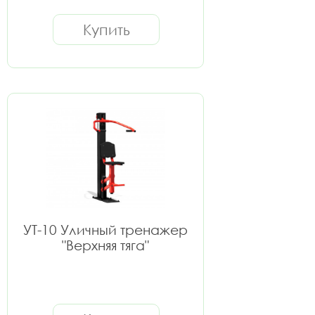
Купить
УТ-10 Уличный тренажер
"Верхняя тяга"