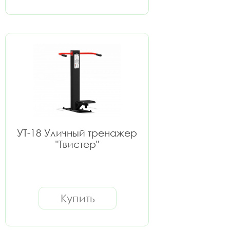
УТ-18 Уличный тренажер
"Твистер"
Купить