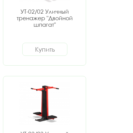
УТ-02/02 Уличный
тренажер "Двойной
шпагат"
Купить