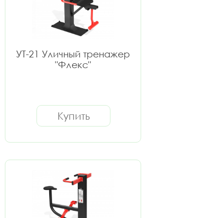
УТ-21 Уличный тренажер
"Флекс"
Купить