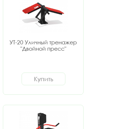
УТ-20 Уличный тренажер
"Двойной пресс"
Купить