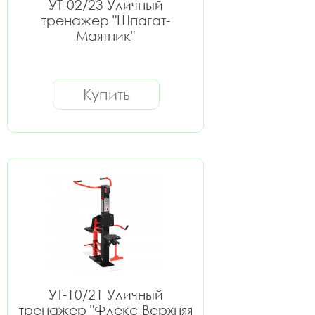
УТ-02/23 Уличный
тренажер "Шпагат-
Маятник"
Купить
УТ-10/21 Уличный
тренажер "Флекс-Верхняя