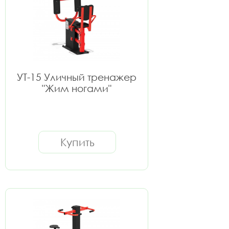
УТ-15 Уличный тренажер
"Жим ногами"
Купить