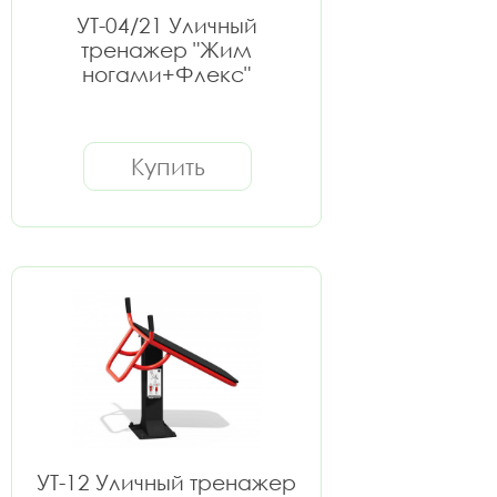
УТ-04/21 Уличный
тренажер "Жим
ногами+Флекс"
Купить
УТ-12 Уличный тренажер