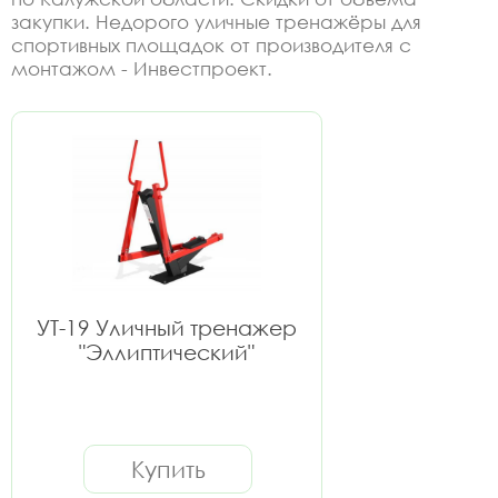
закупки. Недорого уличные тренажёры для
спортивных площадок от производителя с
монтажом - Инвестпроект.
УТ-19 Уличный тренажер
"Эллиптический"
Купить