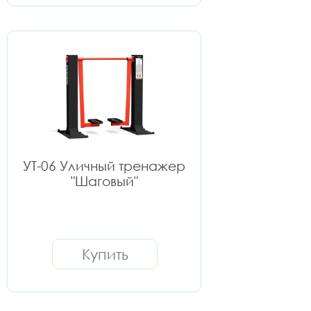
УТ-06 Уличный тренажер
"Шаговый"
Купить