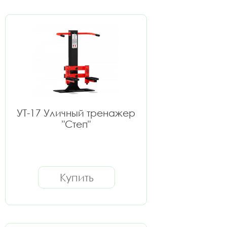
УТ-17 Уличный тренажер
"Степ"
Купить