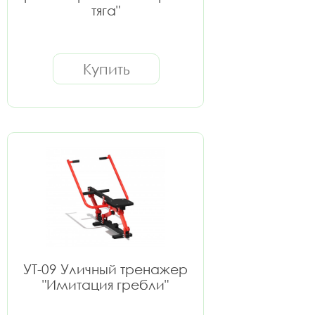
тяга"
Купить
УТ-09 Уличный тренажер
"Имитация гребли"