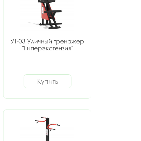
УТ-03 Уличный тренажер
"Гиперэкстензия"
Купить