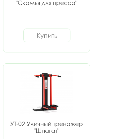
"Скамья для пресса"
Купить
УТ-02 Уличный тренажер
"Шпагат"