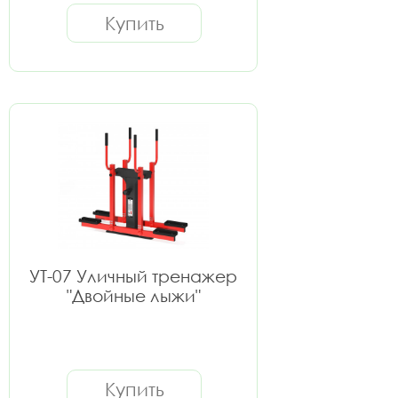
Купить
УТ-07 Уличный тренажер
"Двойные лыжи"
Купить