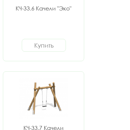
КЧ-33.6 Качели "Эко"
Купить
КЧ-33.7 Качели