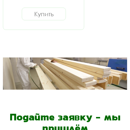
Купить
Подайте заявку - мы
пришлём