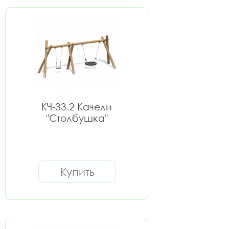
КЧ-33.2 Качели
"Столбушка"
Купить