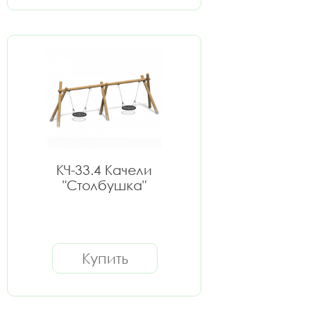
КЧ-33.4 Качели
"Столбушка"
Купить