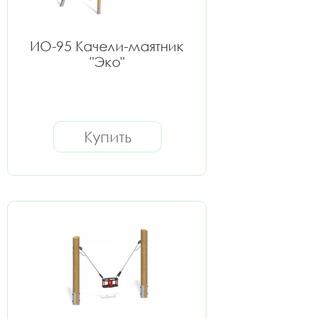
ИО-95 Качели-маятник
"Эко"
Купить