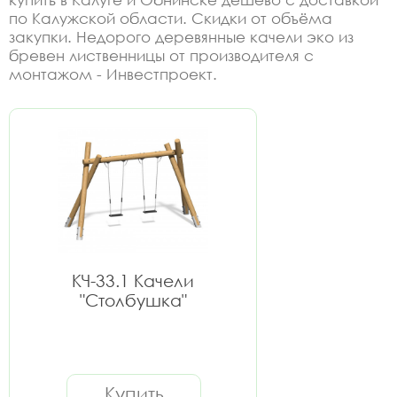
по Калужской области. Скидки от объёма
закупки. Недорого деревянные качели эко из
бревен лиственницы от производителя с
монтажом - Инвестпроект.
КЧ-33.1 Качели
"Столбушка"
Купить