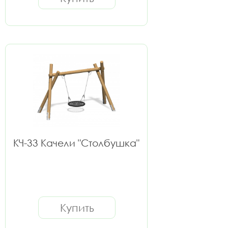
КЧ-33 Качели "Столбушка"
Купить