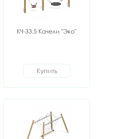
КЧ-33.5 Качели "Эко"
Купить