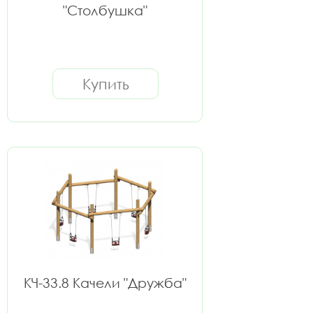
"Столбушка"
Купить
КЧ-33.8 Качели "Дружба"