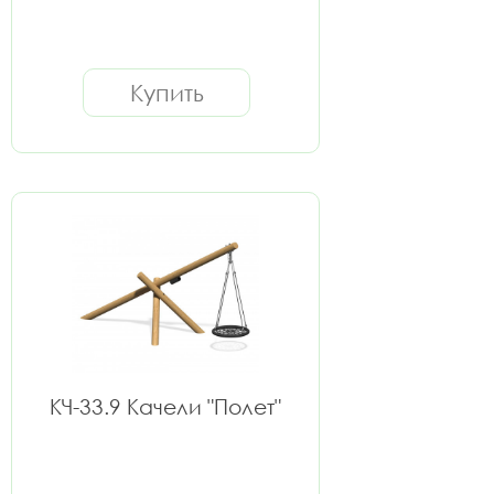
Купить
КЧ-33.9 Качели "Полет"