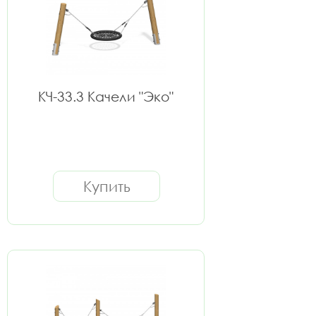
КЧ-33.3 Качели "Эко"
Купить