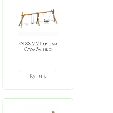
КЧ-33.2.2 Качели
"Столбушка"
Купить