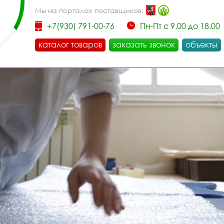
Мы на порталах поставщиков:
+7(930) 791-00-76
Пн-Пт с 9.00 до 18.00
каталог товаров
заказать звонок
объекты