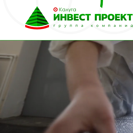
Калуга