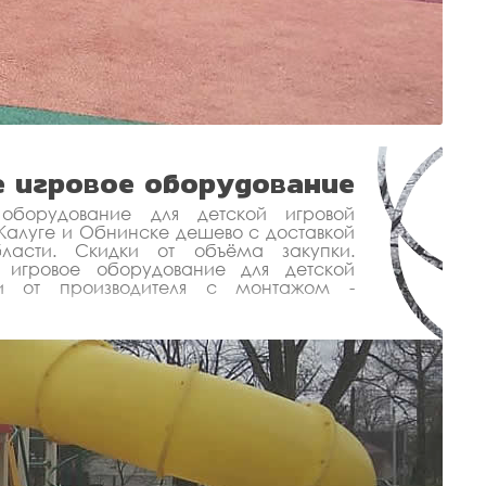
 игровое оборудование
 оборудование для детской игровой
 Калуге и Обнинске дешево с доставкой
ласти. Скидки от объёма закупки.
 игровое оборудование для детской
и от производителя с монтажом -