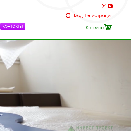
Вход
Регистрация
контакты
Корзина