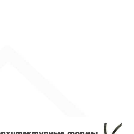
архитектурные формы