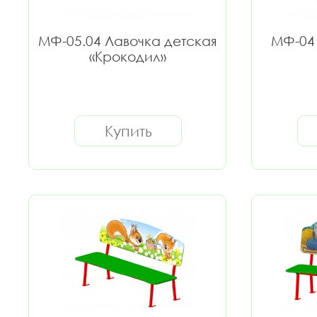
МФ-05.04 Лавочка детская
МФ-04 
«Крокодил»
Купить