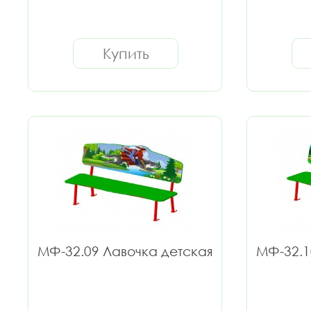
Купить
МФ-32.09 Лавочка детская
МФ-32.1