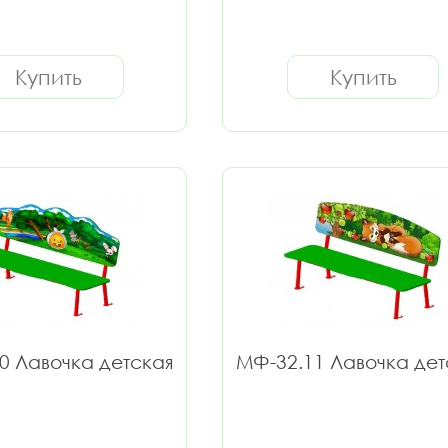
Купить
Купить
0 Лавочка детская
МФ-32.11 Лавочка дет