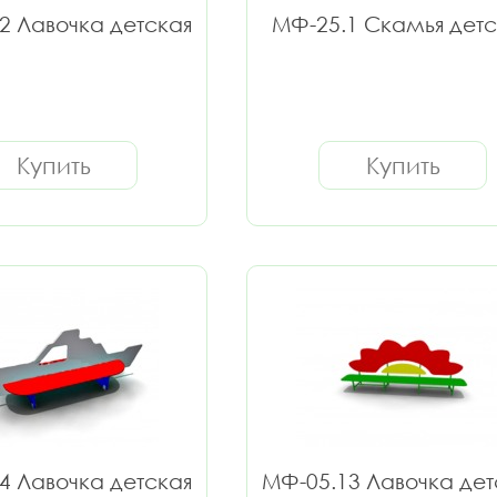
2 Лавочка детская
МФ-25.1 Скамья детс
Купить
Купить
4 Лавочка детская
МФ-05.13 Лавочка дет