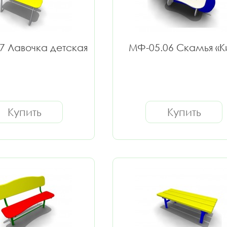
7 Лавочка детская
МФ-05.06 Скамья «К
Купить
Купить