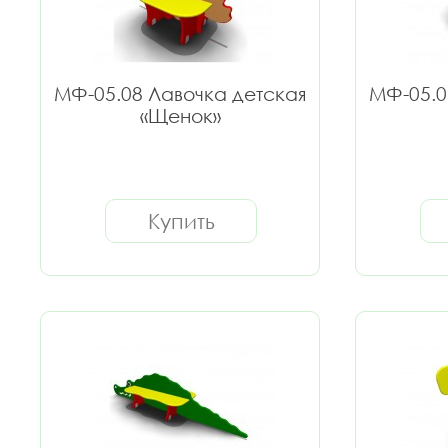
МФ-05.08 Лавочка детская
МФ-05.0
«Щенок»
Купить