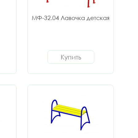
МФ-32.04 Лавочка детская
Купить