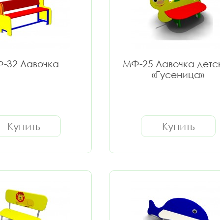
-32 Лавочка
МФ-25 Лавочка детс
«Гусеница»
Купить
Купить