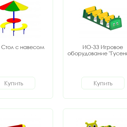
 Стол с навесом
ИО-33 Игровое
оборудование "Гусен
Купить
Купить