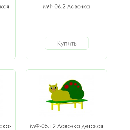
кая
МФ-06.2 Лавочка
Купить
ская
МФ-05.12 Лавочка детская