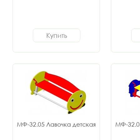
Купить
МФ-32.05 Лавочка детская
МФ-32.0