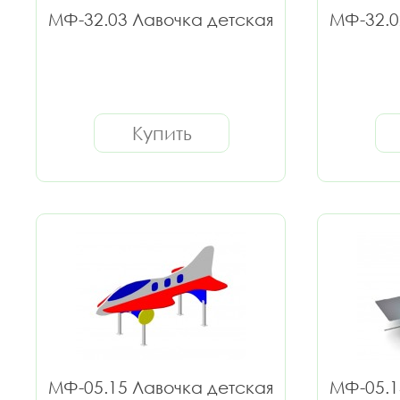
МФ-32.03 Лавочка детская
МФ-32.0
Купить
МФ-05.15 Лавочка детская
МФ-05.1