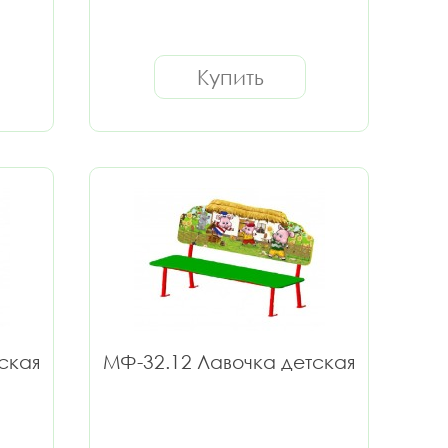
Купить
ская
МФ-32.12 Лавочка детская