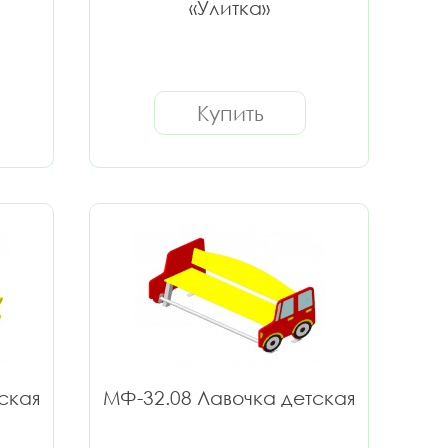
«Улитка»
Купить
ская
МФ-32.08 Лавочка детская