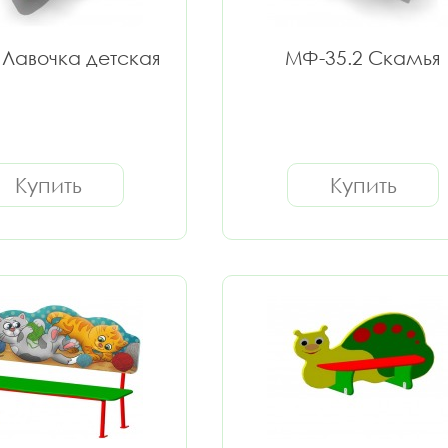
Лавочка детская
МФ-35.2 Скамья
Купить
Купить