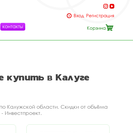
Вход
Регистрация
контакты
Корзина
е купить в Калуге
й по Калужской области. Скидки от объёма
 - Инвестпроект.