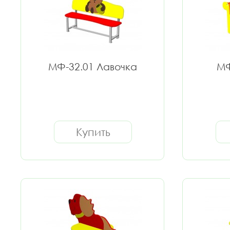
МФ-32.01 Лавочка
МФ
Купить