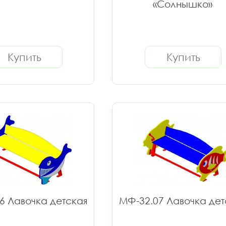
«Солнышко»
Купить
Купить
6 Лавочка детская
МФ-32.07 Лавочка дет