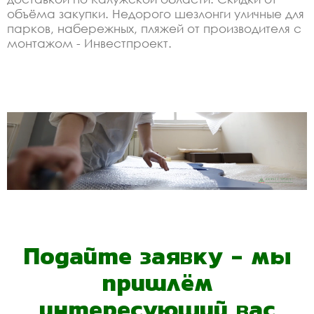
объёма закупки. Недорого шезлонги уличные для
парков, набережных, пляжей от производителя с
монтажом - Инвестпроект.
Подайте заявку - мы
пришлём
интересующий вас