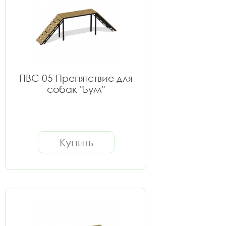
ПВС-05 Препятствие для
собак "Бум"
Купить