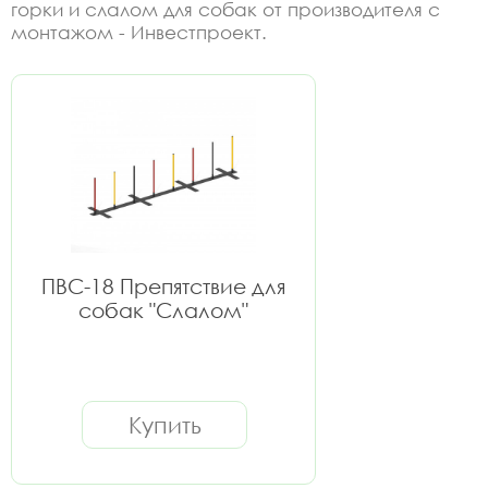
горки и слалом для собак от производителя с
монтажом - Инвестпроект.
ПВС-18 Препятствие для
собак "Слалом"
Купить