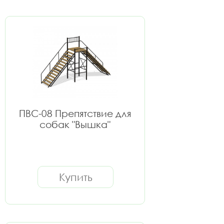
ПВС-08 Препятствие для
собак "Вышка"
Купить