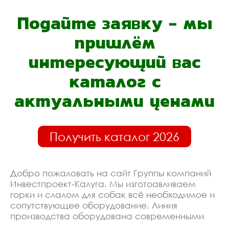
Подайте заявку - мы
пришлём
интересующий вас
каталог с
актуальными ценами
Получить каталог 2026
Добро пожаловать на сайт Группы компаний
Инвестпроект-Калуга. Мы изготоавливаем
горки и слалом для собак всё необходимое и
сопутствующее оборудование. Линия
производства оборудована современными
ЧПУ станками, работает только