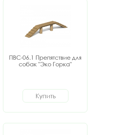
ПВС-06.1 Препятствие для
собак "Эко Горка"
Купить