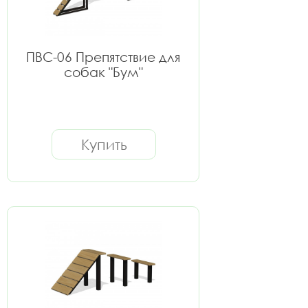
ПВС-06 Препятствие для
собак "Бум"
Купить