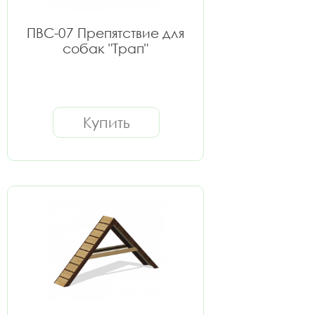
ПВС-07 Препятствие для
собак "Трап"
Купить