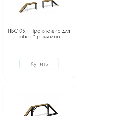
ПВС-05.1 Препятствие для
собак "Трамплин"
Купить