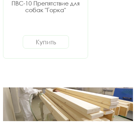
ПВС-10 Препятствие для
собак "Горка"
Купить