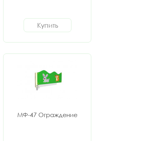
Купить
МФ-47 Ограждение