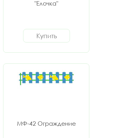
"Елочка"
Купить
МФ-42 Ограждение