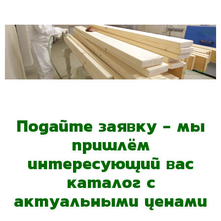
Подайте заявку - мы
пришлём
интересующий вас
каталог с
актуальными ценами