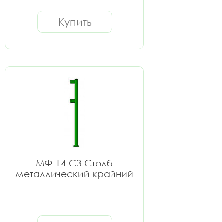
Купить
МФ-14.С3 Столб
металлический крайний