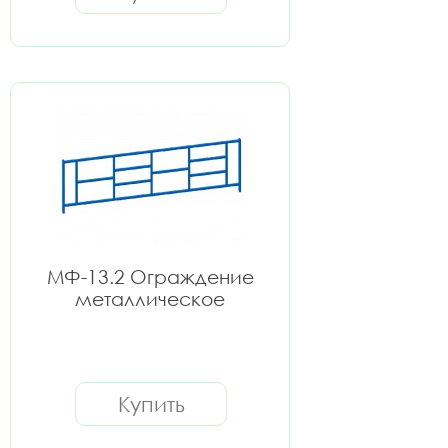
МФ-13.2 Ограждение
металлическое
Купить