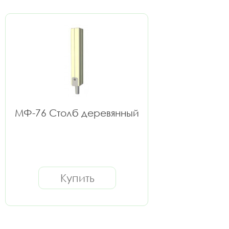
МФ-76 Столб деревянный
Купить