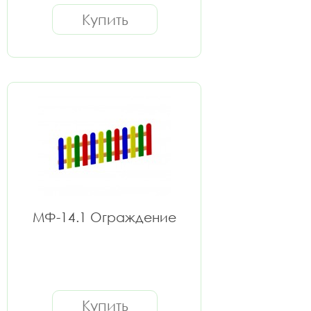
Купить
МФ-14.1 Ограждение
Купить