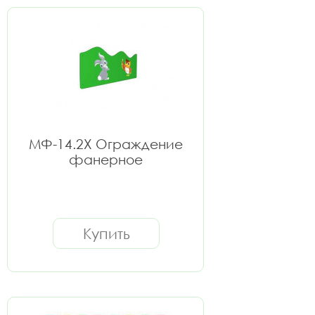
МФ-14.2Х Ограждение
фанерное
Купить