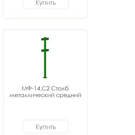
Купить
МФ-14.С2 Столб
металлический средний
Купить