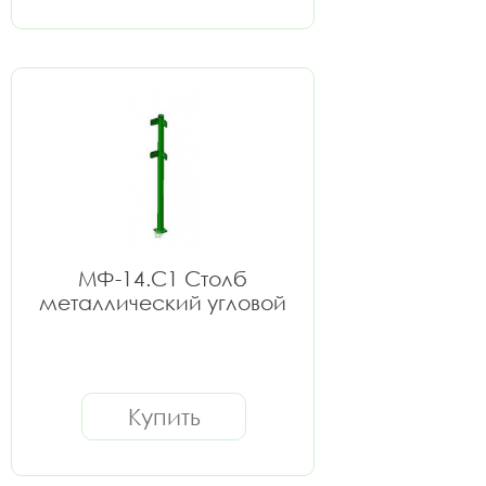
МФ-14.С1 Столб
металлический угловой
Купить