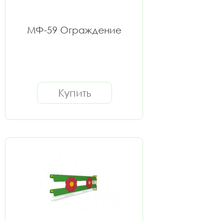
МФ-59 Ограждение
Купить