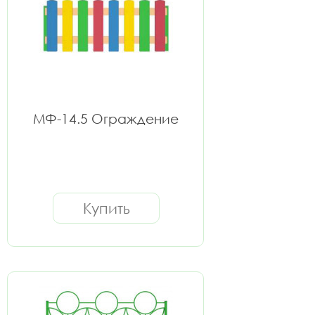
МФ-14.5 Ограждение
Купить