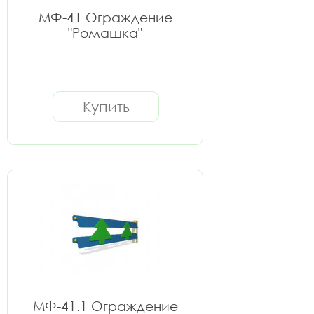
МФ-41 Ограждение
"Ромашка"
Купить
МФ-41.1 Ограждение