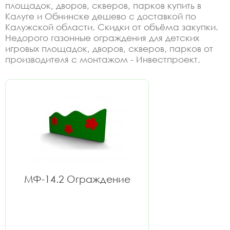
площадок, дворов, скверов, парков купить в
Калуге и Обнинске дешево с доставкой по
Калужской области. Скидки от объёма закупки.
Недорого газонные ограждения для детских
игровых площадок, дворов, скверов, парков от
производителя с монтажом - Инвестпроект.
МФ-14.2 Ограждение