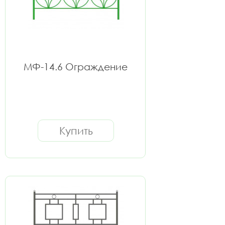
МФ-14.6 Ограждение
Купить