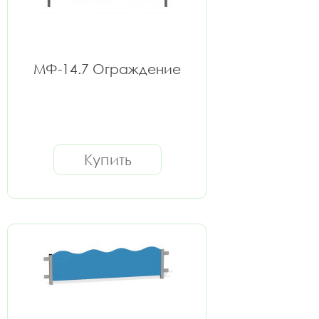
МФ-14.7 Ограждение
Купить