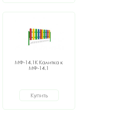
МФ-14.1К Калитка к
МФ-14.1
Купить