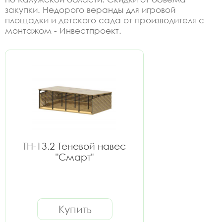
закупки. Недорого веранды для игровой
площадки и детского сада от производителя с
монтажом - Инвестпроект.
ТН-13.2 Теневой навес
"Смарт"
Купить