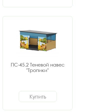
ПС-45.2 Теневой навес
"Тропики"
Купить