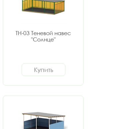
ТН-03 Теневой навес
"Солнце"
Купить