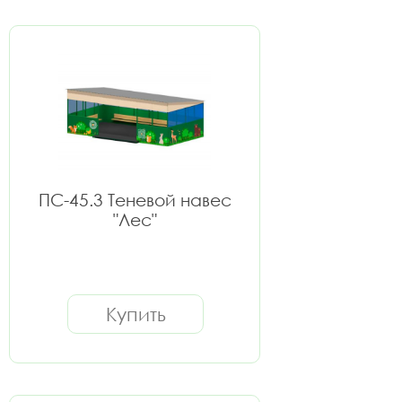
ПС-45.3 Теневой навес
"Лес"
Купить