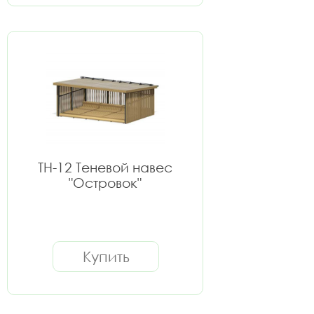
ТН-12 Теневой навес
"Островок"
Купить