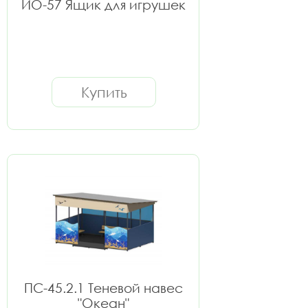
ИО-57 Ящик для игрушек
Купить
ПС-45.2.1 Теневой навес
"Океан"