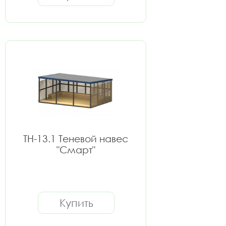
ТН-13.1 Теневой навес
"Смарт"
Купить