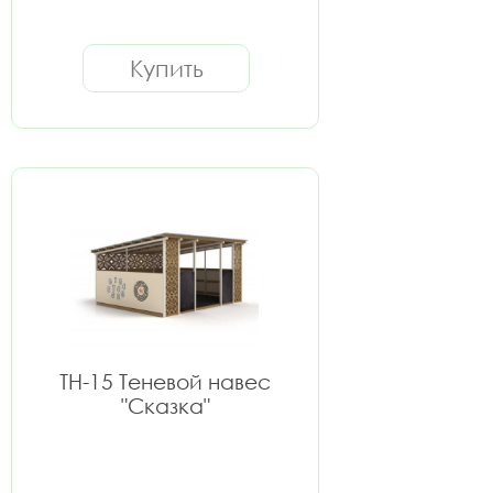
Купить
ТН-15 Теневой навес
"Сказка"