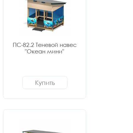
ПС-82.2 Теневой навес
"Океан мини"
Купить