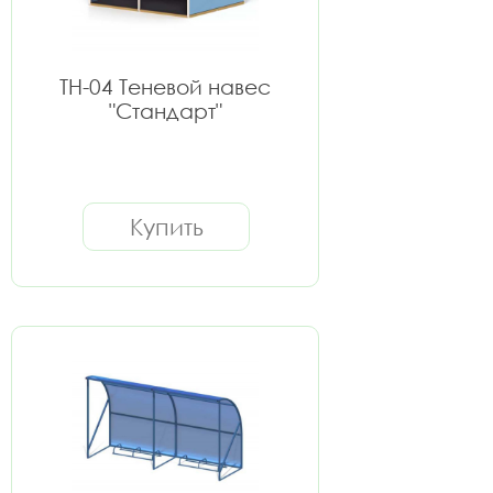
ТН-04 Теневой навес
"Стандарт"
Купить