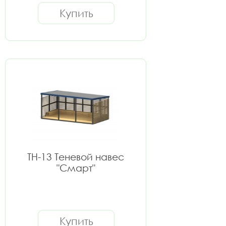
Купить
ТН-13 Теневой навес
"Смарт"
Купить