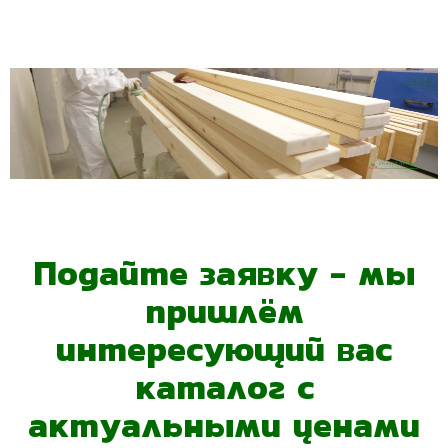
Подайте заявку - мы
пришлём
интересующий вас
каталог с
актуальными ценами