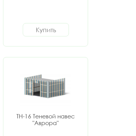
Купить
ТН-16 Теневой навес
"Аврора"