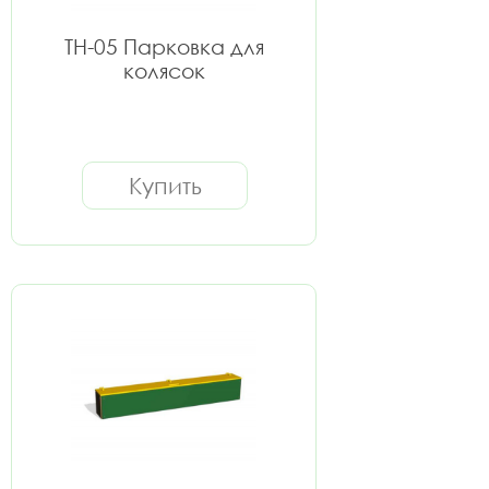
ТН-05 Парковка для
колясок
Купить