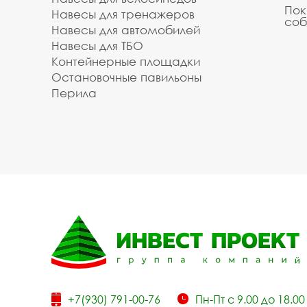
Пок
Навесы для тренажеров
соб
Навесы для автомобилей
Навесы для ТБО
Контейнерные площадки
Остановочные павильоны
Перила
+7(930) 791-00-76
Пн-Пт с 9.00 до 18.00