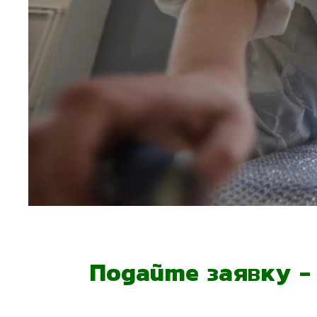
Подайте заявку 