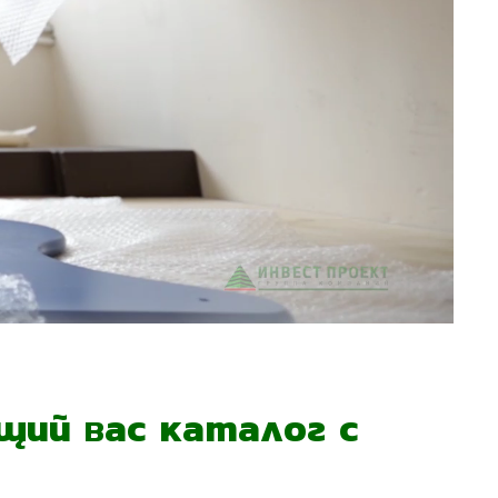
ий вас каталог с