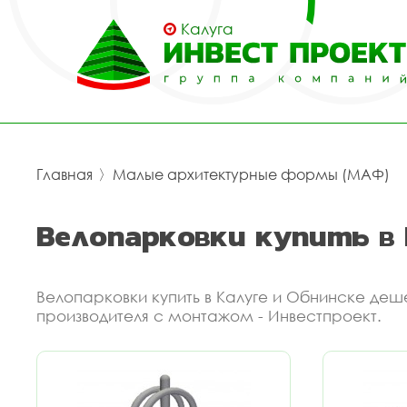
Калуга
Главная
〉
Малые архитектурные формы (МАФ)
Велопарковки купить в
Велопарковки купить в Калуге и Обнинске деш
производителя с монтажом - Инвестпроект.