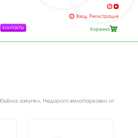
Вход
Регистрация
контакты
Корзина
объёма закупки. Недорого велопарковки от