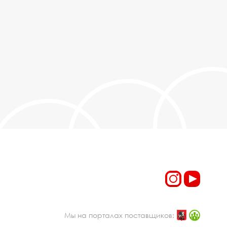
Мы на порталах поставщиков: