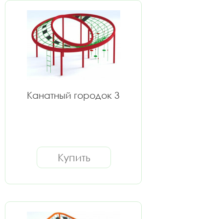
Канатный городок 3
Купить