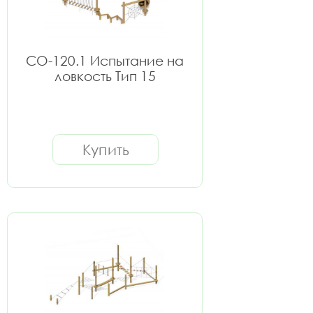
СО-120.1 Испытание на
ловкость Тип 15
Купить