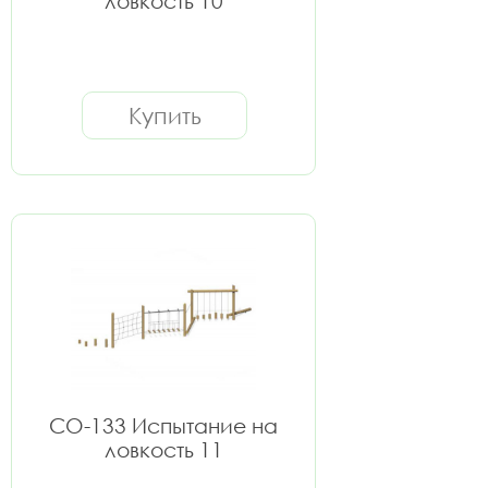
ловкость 10
Купить
СО-133 Испытание на
ловкость 11