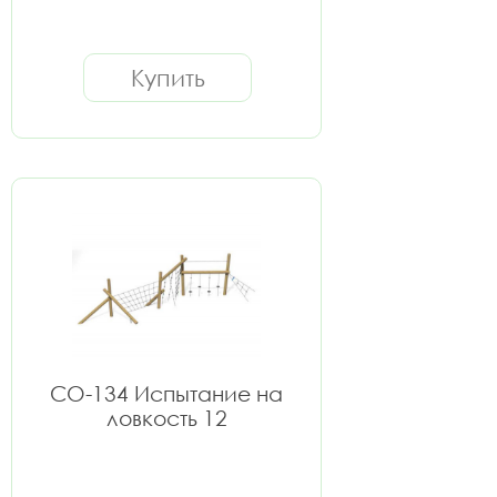
Купить
СО-134 Испытание на
ловкость 12