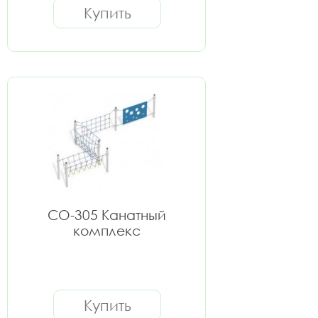
Купить
СО-305 Канатный
комплекс
Купить