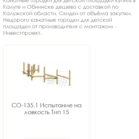
Канатные городки для детской площадки купить в
Калуге и Обнинске дешево с доставкой по
Калужской области. Скидки от объёма закупки.
Недорого канатные городки для детской
площадки от производителя с монтажом -
Инвестпроект.
СО-135.1 Испытание на
ловкость Тип 15