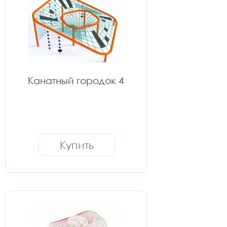
Канатный городок 4
Купить