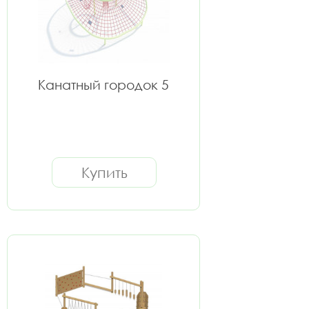
Канатный городок 5
Купить