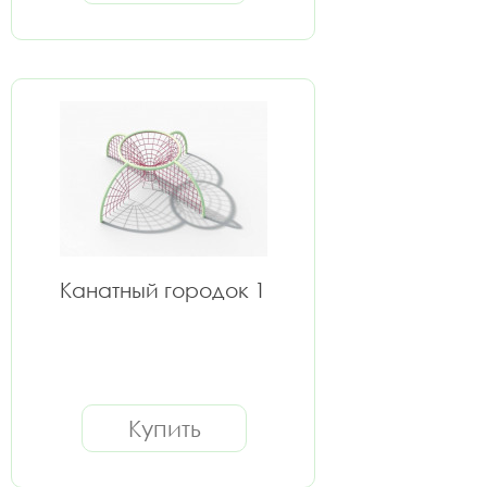
Канатный городок 1
Купить