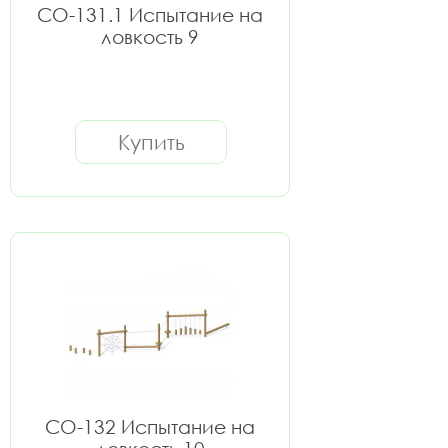
СО-131.1 Испытание на
ловкость 9
Купить
СО-132 Испытание на