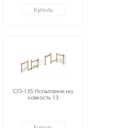
Купить
СО-135 Испытание на
ловкость 13
Купить