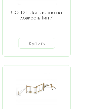
СО-131 Испытание на
ловкость Тип 7
Купить