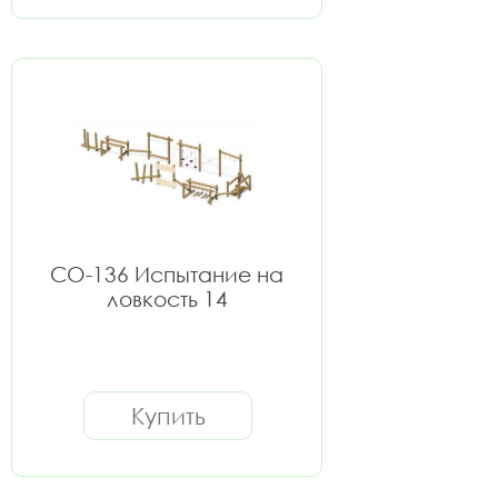
СО-136 Испытание на
ловкость 14
Купить