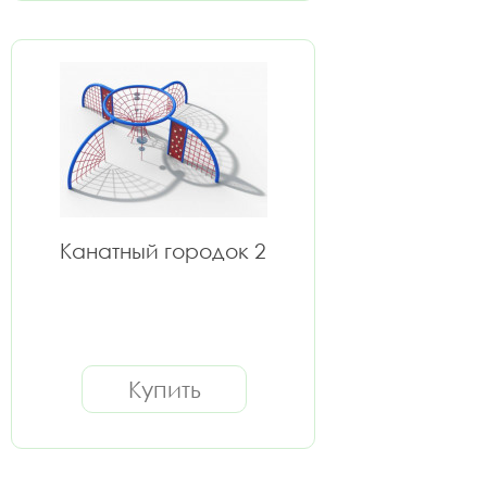
Канатный городок 2
Купить