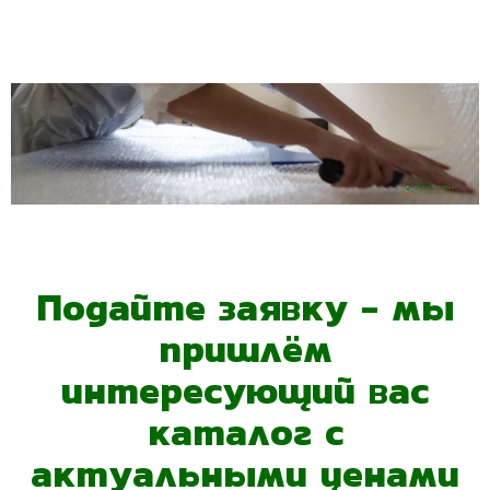
Подайте заявку - мы
пришлём
интересующий вас
каталог с
актуальными ценами