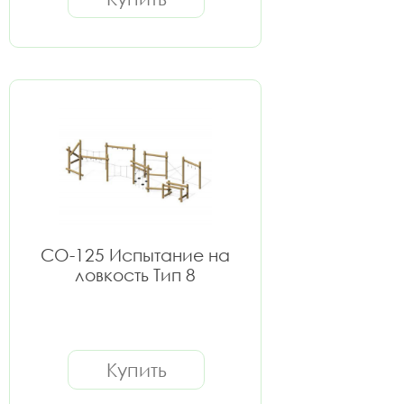
СО-125 Испытание на
ловкость Тип 8
Купить