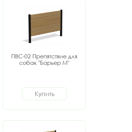
ПВС-02 Препятствие для
собак "Барьер M"
Купить