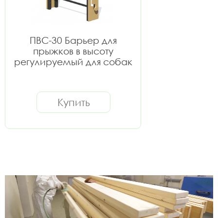
ПВС-30 Барьер для
прыжков в высоту
регулируемый для собак
Купить