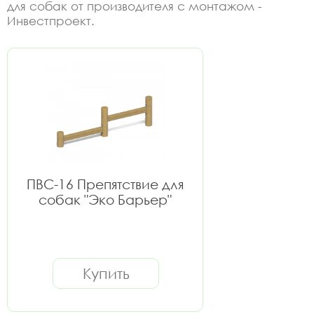
для собак от производителя с монтажом -
Инвестпроект.
ПВС-16 Препятствие для
собак "Эко Барьер"
Купить