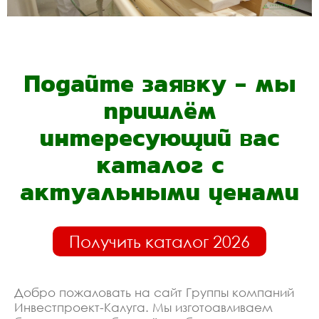
Подайте заявку - мы
пришлём
интересующий вас
каталог с
актуальными ценами
Получить каталог 2026
Добро пожаловать на сайт Группы компаний
Инвестпроект-Калуга. Мы изготоавливаем