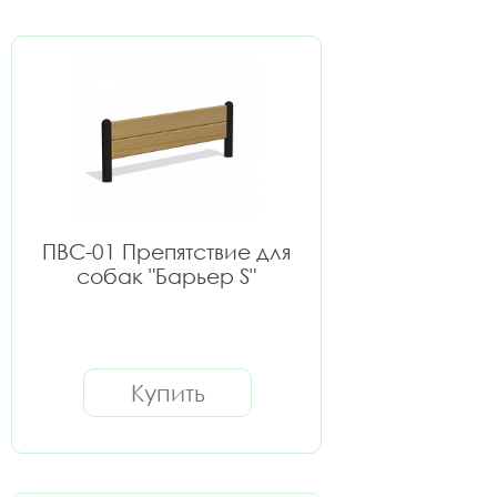
ПВС-01 Препятствие для
собак "Барьер S"
Купить