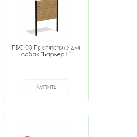
ПВС-03 Препятствие для
собак "Барьер L"
Купить