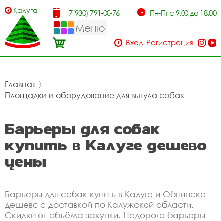
Калуга
+7(930) 791-00-76
Пн-Пт с 9.00 до 18.00
Меню
Вход
Регистрация
Главная
〉
Площадки и оборудование для выгула собак
Барьеры для собак
купить в Калуге дешево
цены
Барьеры для собак купить в Калуге и Обнинске
дешево с доставкой по Калужской области.
Скидки от объёма закупки. Недорого барьеры