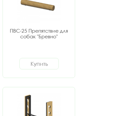
ПВС-25 Препятствие для
собак "Бревно"
Купить