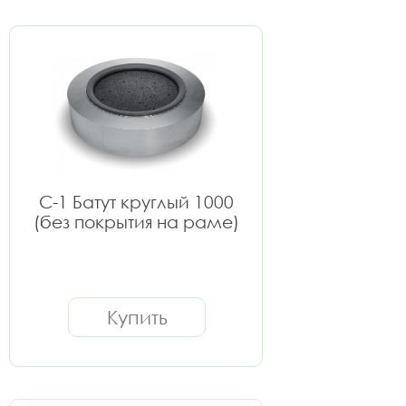
C-1 Батут круглый 1000
(без покрытия на раме)
Купить