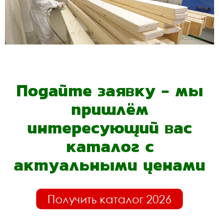
Подайте заявку - мы
пришлём
интересующий вас
каталог с
актуальными ценами
Получить каталог 2026