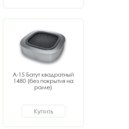
А-15 Батут квадратный
1480 (без покрытия на
раме)
Купить