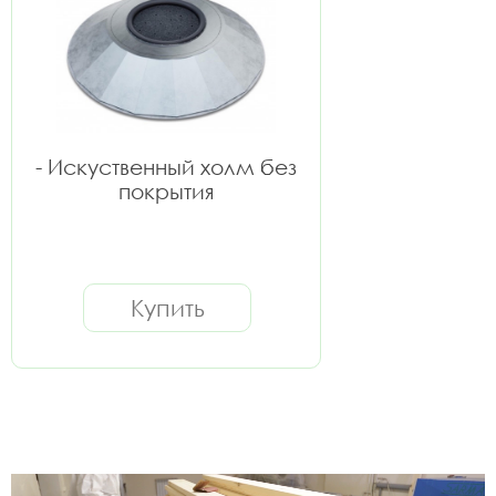
- Искуственный холм без
покрытия
Купить