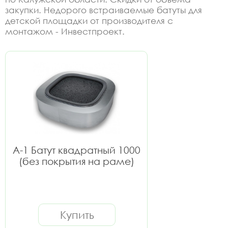
закупки. Недорого встраиваемые батуты для
детской площадки от производителя с
монтажом - Инвестпроект.
А-1 Батут квадратный 1000
(без покрытия на раме)
Купить