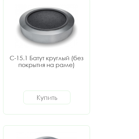
C-15.1 Батут круглый (без
покрытия на раме)
Купить