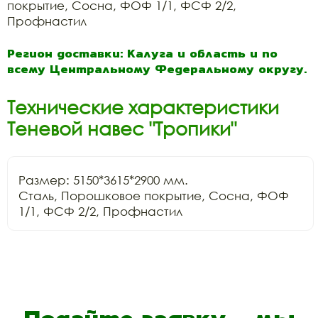
покрытие, Сосна, ФОФ 1/1, ФСФ 2/2,
Профнастил
Регион доставки: Калуга и область и по
всему Центральному Федеральному округу.
Технические характеристики
Теневой навес "Тропики"
Размер: 5150*3615*2900 мм.

Сталь, Порошковое покрытие, Сосна, ФОФ 
1/1, ФСФ 2/2, Профнастил