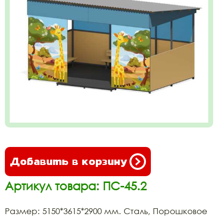
Добавить в корзину
Артикул товара: ПС-45.2
Размер: 5150*3615*2900 мм. Сталь, Порошковое