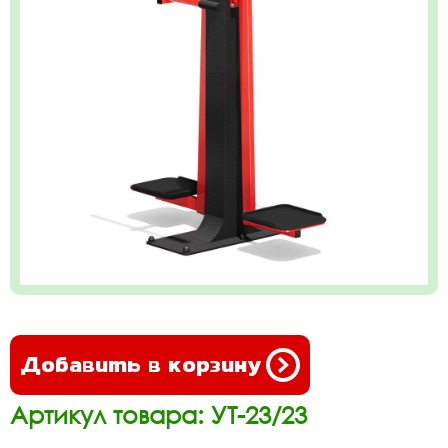
Добавить в корзину
Артикул товара: УТ-23/23