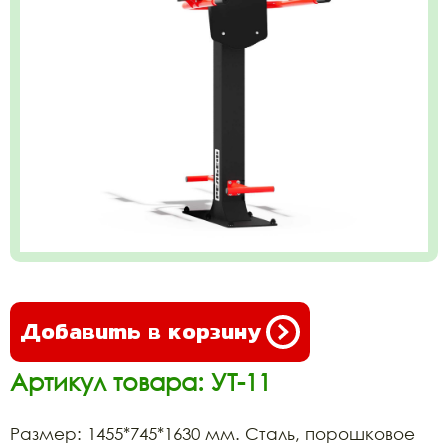
Добавить в корзину
Артикул товара: УТ-11
Размер: 1455*745*1630 мм. Сталь, порошковое