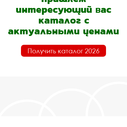
интересующий вас
каталог с
актуальными ценами
Получить каталог 2026