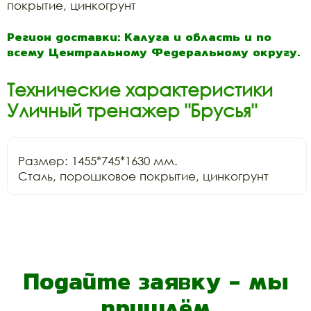
покрытие, цинкогрунт
Регион доставки: Калуга и область и по
всему Центральному Федеральному округу.
Технические характеристики
Уличный тренажер "Брусья"
Размер: 1455*745*1630 мм.

Сталь, порошковое покрытие, цинкогрунт
Подайте заявку - мы
пришлём