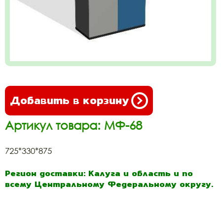
Добавить в корзину
Артикул товара: МФ-68
725*330*875
Регион доставки: Калуга и область и по
всему Центральному Федеральному округу.