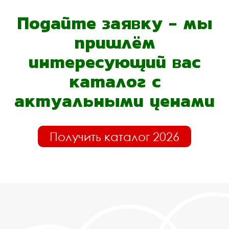
Подайте заявку - мы
пришлём
интересующий вас
каталог с
актуальными ценами
Получить каталог 2026