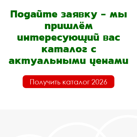
Подайте заявку - мы
пришлём
интересующий вас
каталог с
актуальными ценами
Получить каталог 2026