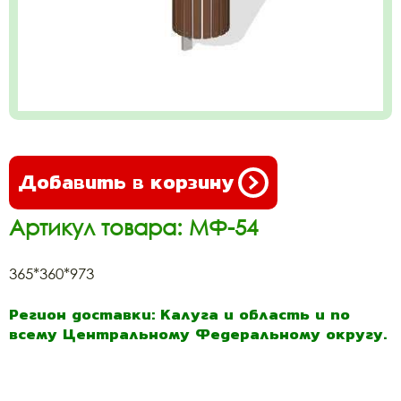
Добавить в корзину
Артикул товара: МФ-54
365*360*973
Регион доставки: Калуга и область и по
всему Центральному Федеральному округу.