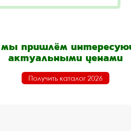
- мы пришлём интересующ
актуальными ценами
Получить каталог 2026