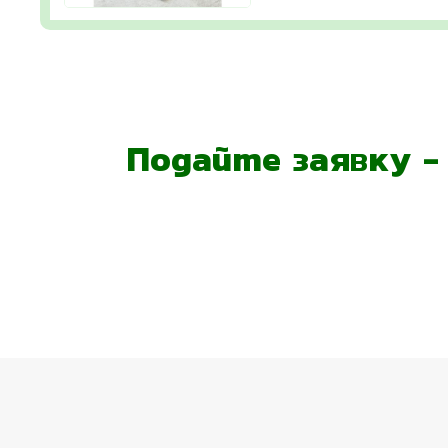
Подайте заявку 