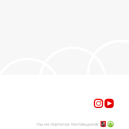
Мы на порталах поставщиков: