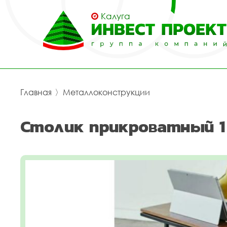
Калуга
Главная
〉
Металлоконструкции
Столик прикроватный 1