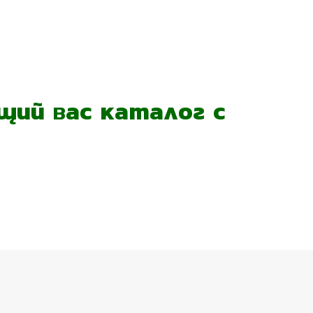
ий вас каталог с