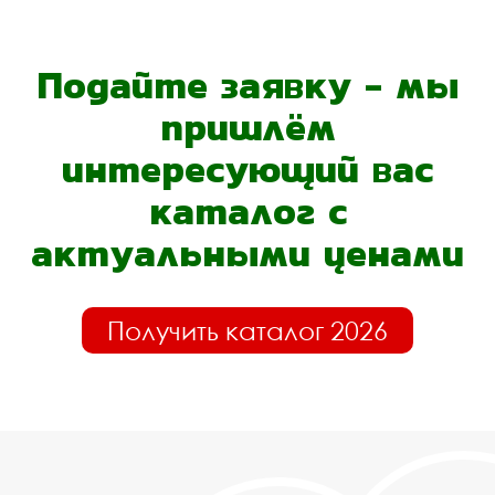
Подайте заявку - мы
пришлём
интересующий вас
каталог с
актуальными ценами
Получить каталог 2026