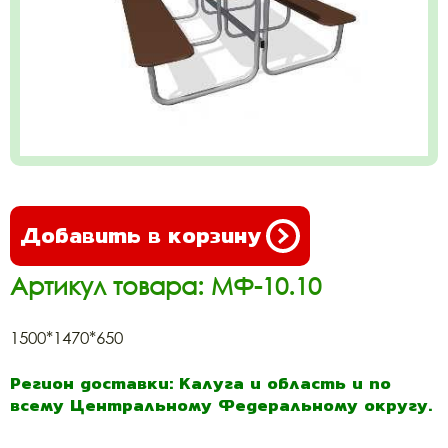
Добавить в корзину
Артикул товара: МФ-10.10
1500*1470*650
Регион доставки: Калуга и область и по
всему Центральному Федеральному округу.