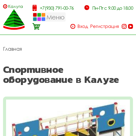
Калуга
+7(930) 791-00-76
Пн-Пт с 9.00 до 18.00
Меню
Вход
Регистрация
Главная
Спортивное
оборудование в Калуге