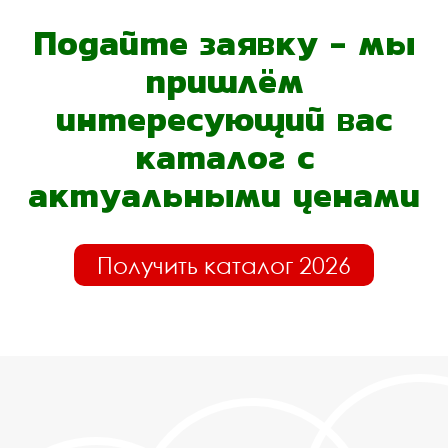
Подайте заявку - мы
пришлём
интересующий вас
каталог с
актуальными ценами
Получить каталог 2026