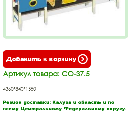
Добавить в корзину
Артикул товара: СО-37.5
4360*840*1550
Регион доставки: Калуга и область и по
всему Центральному Федеральному округу.