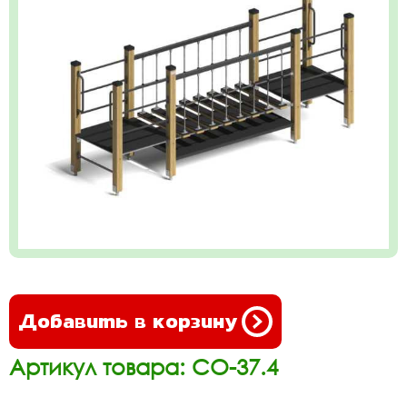
Добавить в корзину
Артикул товара: СО-37.4