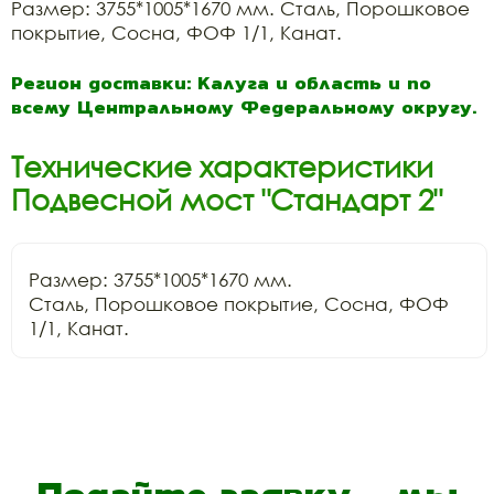
Размер: 3755*1005*1670 мм. Сталь, Порошковое
покрытие, Сосна, ФОФ 1/1, Канат.
Регион доставки: Калуга и область и по
всему Центральному Федеральному округу.
Технические характеристики
Подвесной мост "Стандарт 2"
Размер: 3755*1005*1670 мм.

Сталь, Порошковое покрытие, Сосна, ФОФ 
1/1, Канат.