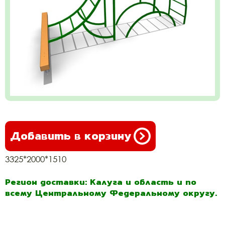
Добавить в корзину
3325*2000*1510
Регион доставки: Калуга и область и по
всему Центральному Федеральному округу.