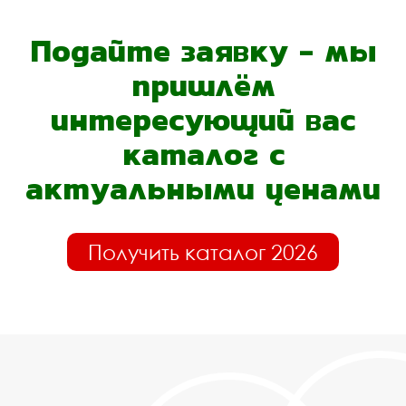
Подайте заявку - мы
пришлём
интересующий вас
каталог с
актуальными ценами
Получить каталог 2026