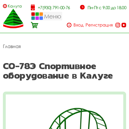
Калуга
+7(930) 791-00-76
Пн-Пт с 9.00 до 18.00
Меню
Вход
Регистрация
Главная
СО-78Э Спортивное
оборудование в Калуге