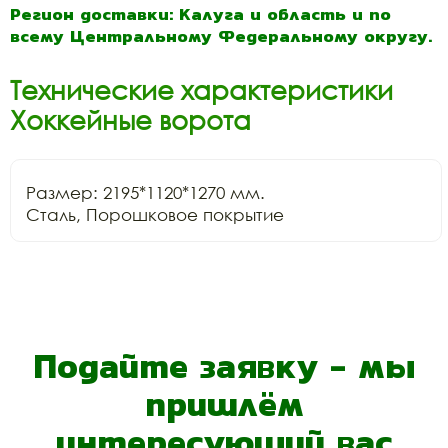
Регион доставки: Калуга и область и по
всему Центральному Федеральному округу.
Технические характеристики
Хоккейные ворота
Размер: 2195*1120*1270 мм.

Сталь, Порошковое покрытие
Подайте заявку - мы
пришлём
интересующий вас