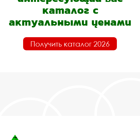
каталог с
актуальными ценами
Получить каталог 2026