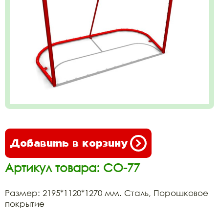
Добавить в корзину
Артикул товара: СО-77
Размер: 2195*1120*1270 мм. Сталь, Порошковое
покрытие