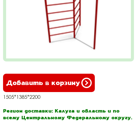
Добавить в корзину
1505*1385*2200
Регион доставки: Калуга и область и по
всему Центральному Федеральному округу.