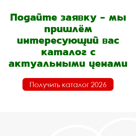
Подайте заявку - мы
пришлём
интересующий вас
каталог с
актуальными ценами
Получить каталог 2026