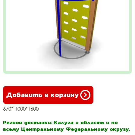
Добавить в корзину
670* 1000*1600
Регион доставки: Калуга и область и по
всему Центральному Федеральному округу.