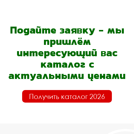
Подайте заявку - мы
пришлём
интересующий вас
каталог с
актуальными ценами
Получить каталог 2026