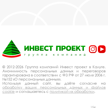
© 2012-2026 Группа компаний Инвест проект в Калуге.
Анонимность персональных данных и переговоров
гарантирована в соответствии с ФЗ РФ от 27 июля 2006 г.
№152 «О персональных данных».
Используя данный сайт, вы даёте согласие на
обработку ваших персональных данных и файлов
cookie
и соглашаетесь с
политикой их обработки
.
154