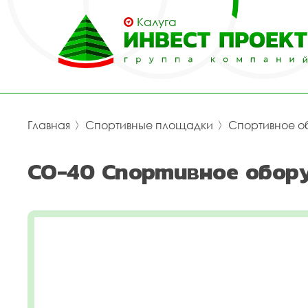
Калуга
Главная
〉
Спортивные площадки
〉
Спортивное о
СО-40 Спортивное обору