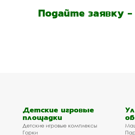
Подайте заявку 
Детские игровые
Ул
площадки
об
Детские игровые комплексы
Ма
Горки
Пар