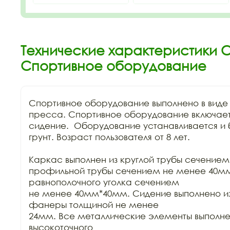
Технические характеристики 
Спортивное оборудование
Спортивное оборудование выполнено в виде 
пресса. Спортивное оборудование включает 
сидение.  Оборудование устанавливается и б
грунт. Возраст пользователя от 8 лет. 

Каркас выполнен из круглой трубы сечением
профильной трубы сечением не менее 40мм
равнополочного уголка сечением

не менее 40мм*40мм. Сидение выполнено из 
фанеры толщиной не менее

24мм. Все металлические элементы выполн
высокоточного
