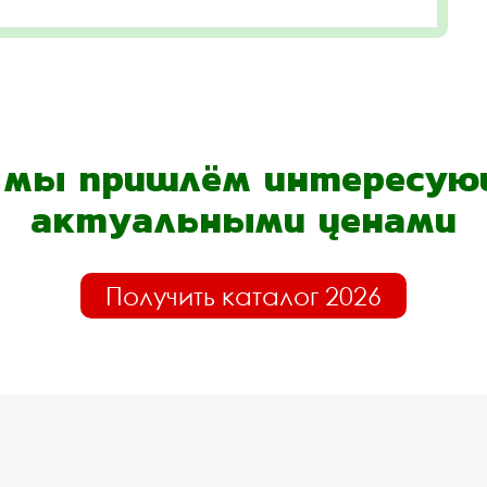
- мы пришлём интересующ
актуальными ценами
Получить каталог 2026