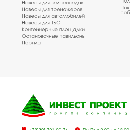
Пол
Навесы для велосипедов
Пок
Навесы для тренажеров
соб
Навесы для автомобилей
Навесы для ТБО
Контейнерные площадки
Остановочные павильоны
Перила