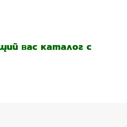
ий вас каталог с