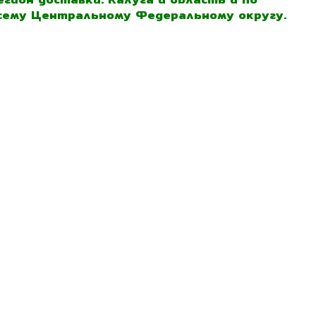
сему Центральному Федеральному округу.