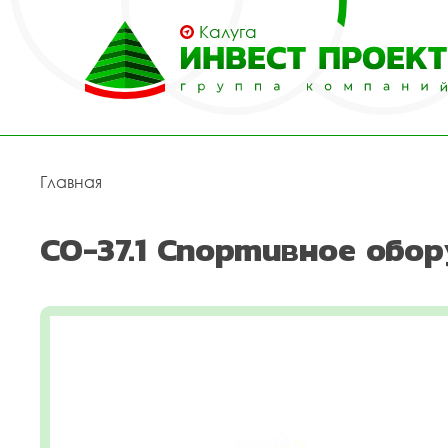
Калуга
Главная
СО-37.1 Спортивное обор