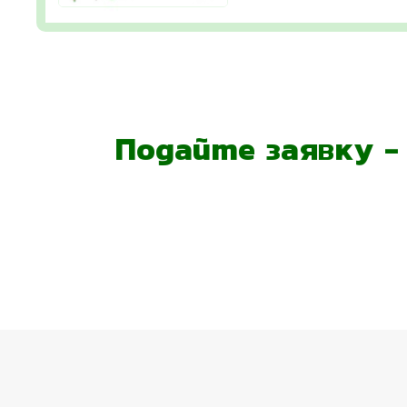
Подайте заявку 