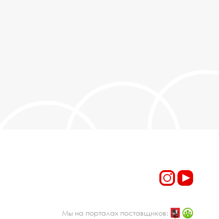
Мы на порталах поставщиков: