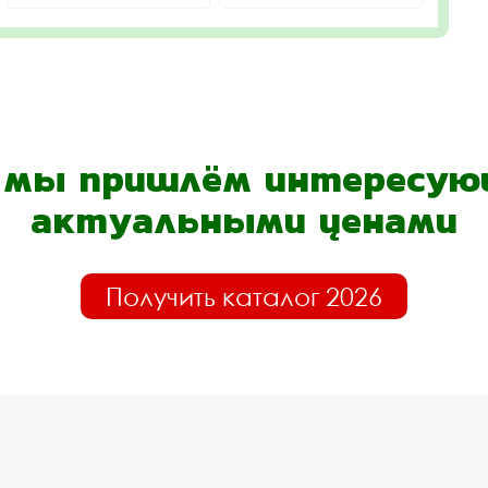
- мы пришлём интересующ
актуальными ценами
Получить каталог 2026