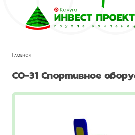
Калуга
Главная
СО-31 Спортивное обору