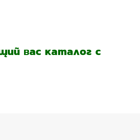
ий вас каталог с