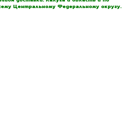
сему Центральному Федеральному округу.