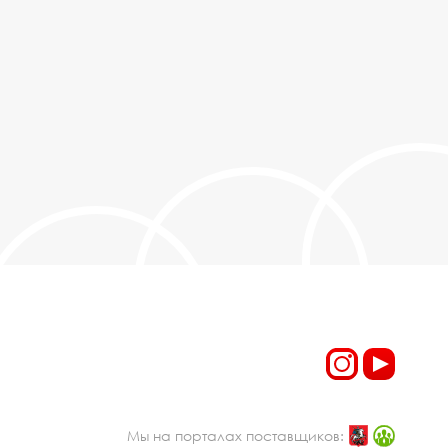
Мы на порталах поставщиков: