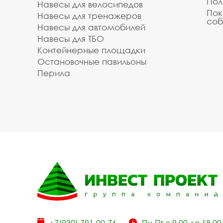
Пол
Навесы для велосипедов
Пок
Навесы для тренажеров
соб
Навесы для автомобилей
Навесы для ТБО
Контейнерные площадки
Остановочные павильоны
Перила