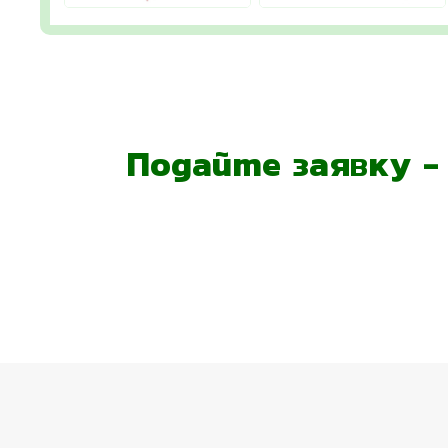
Подайте заявку 