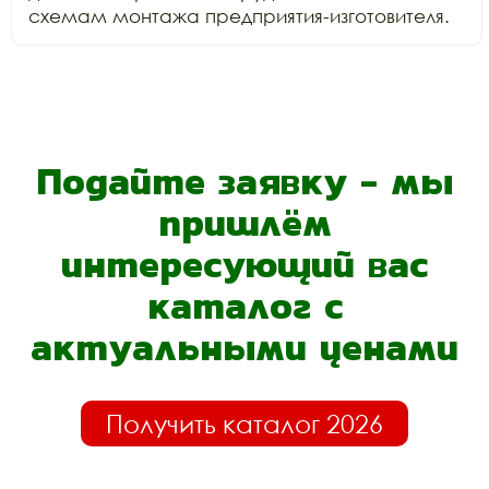
схемам монтажа предприятия-изготовителя.
Подайте заявку - мы
пришлём
интересующий вас
каталог с
актуальными ценами
Получить каталог 2026