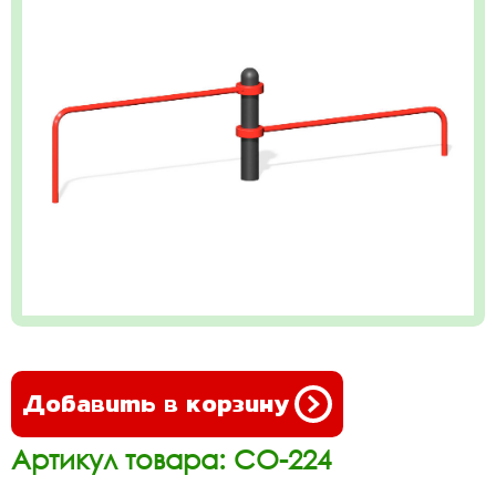
Добавить в корзину
Артикул товара: СО-224