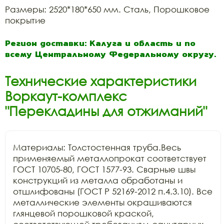
Размеры: 2520*180*650 мм. Сталь, Порошковое
покрытие
Регион доставки: Калуга и область и по
всему Центральному Федеральному округу.
Технические характеристики
Воркаут-комплекс
"Перекладины для отжиманий"
Материалы: Толстостенная труба.Весь 
применяемый металлопрокат соответствует 
ГОСТ 10705-80, ГОСТ 1577-93. Сварные швы 
конструкций из металла обработаны и 
отшлифованы (ГОСТ Р 52169-2012 п.4.3.10). Все 
металлические элементы окрашиваются 
глянцевой порошковой краской, 