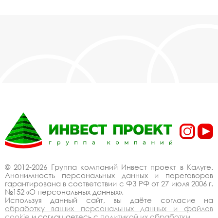
© 2012-2026 Группа компаний Инвест проект в Калуге.
Анонимность персональных данных и переговоров
гарантирована в соответствии с ФЗ РФ от 27 июля 2006 г.
№152 «О персональных данных».
Используя данный сайт, вы даёте согласие на
обработку ваших персональных данных и файлов
cookie
и соглашаетесь с
политикой их обработки
.