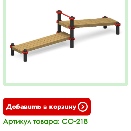
Добавить в корзину
Артикул товара: СО-218