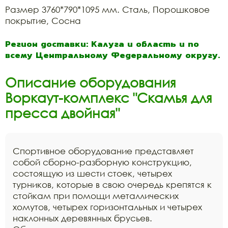
Размер 3760*790*1095 мм. Сталь, Порошковое
покрытие, Сосна
Регион доставки: Калуга и область и по
всему Центральному Федеральному округу.
Описание оборудования
Воркаут-комплекс "Скамья для
пресса двойная"
Спортивное оборудование представляет
собой сборно-разборную конструкцию,
состоящую из шести стоек, четырех
турников, которые в свою очередь крепятся к
стойкам при помощи металлических
хомутов, четырех горизонтальных и четырех
наклонных деревянных брусьев.