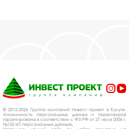
© 2012-2026 Группа компаний Инвест проект в Калуге.
Анонимность персональных данных и переговоров
гарантирована в соответствии с ФЗ РФ от 27 июля 2006 г.
№152 «О персональных данных».
Используя данный сайт, вы даёте согласие на