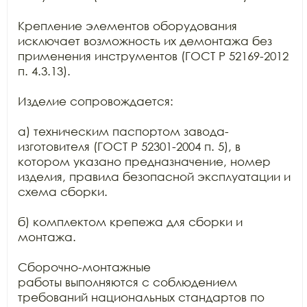
Крепление элементов оборудования 
исключает возможность их демонтажа без 
применения инструментов (ГОСТ Р 52169-2012 
п. 4.3.13).

Изделие сопровождается:

а) техническим паспортом завода-
изготовителя (ГОСТ Р 52301-2004 п. 5), в 
котором указано предназначение, номер 
изделия, правила безопасной эксплуатации и 
схема сборки.

б) комплектом крепежа для сборки и 
монтажа.

Сборочно-монтажные

работы выполняются с соблюдением 
требований национальных стандартов по
