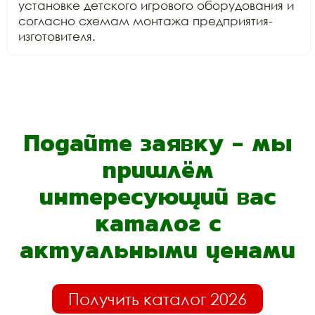
установке детского игрового оборудования и 
согласно схемам монтажа предприятия-
изготовителя.
Подайте заявку - мы
пришлём
интересующий вас
каталог с
актуальными ценами
Получить каталог 2026