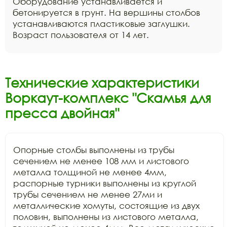
Оборудование устанавливается и
бетонируется в грунт. На вершины столбов
устанавливаются пластиковые заглушки.
Возраст пользователя от 14 лет.
Технические характеристики
Воркаут-комплекс "Скамья для
пресса двойная"
Опорные столбы выполнены из трубы 
сечением не менее 108 мм и листового 
металла толщиной не менее 4мм, 
распорные турники выполнены из круглой 
трубы сечением не менее 27ми и 
металлические хомуты, состоящие из двух 
половин, выполнены из листового металла, 