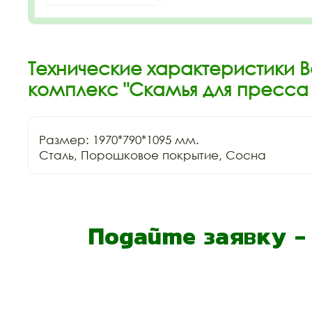
Технические характеристики В
комплекс "Скамья для пресса 
Размер: 1970*790*1095 мм.

Сталь, Порошковое покрытие, Сосна
Подайте заявку 