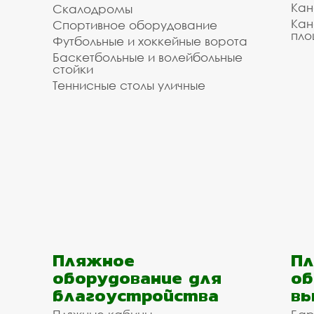
Кан
Скалодромы
Кан
Спортивное оборудование
пло
Футбольные и хоккейные ворота
Баскетбольные и волейбольные
стойки
Теннисные столы уличные
Пляжное
Пл
оборудование для
об
благоустройства
вы