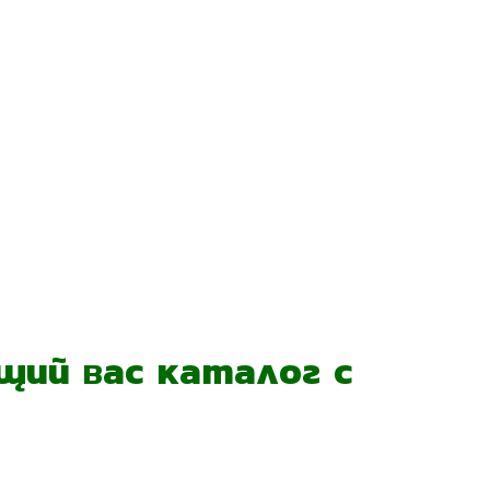
ий вас каталог с