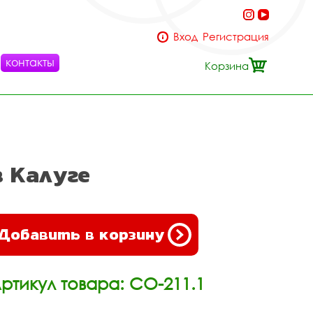
Вход
Регистрация
контакты
Корзина
в Калуге
Добавить в корзину
ртикул товара: СО-211.1