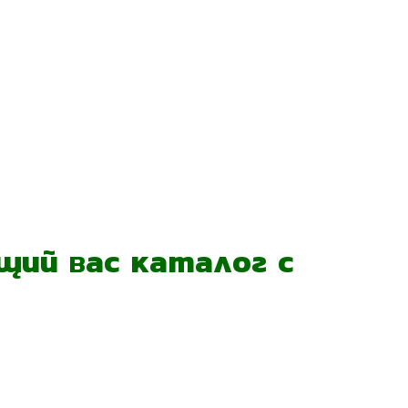
ий вас каталог с