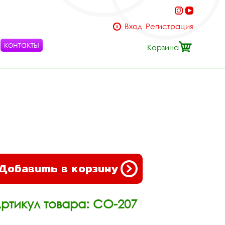
Вход
Регистрация
контакты
Корзина
Добавить в корзину
ртикул товара: СО-207