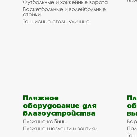
Футбольные и хоккейные ворота
Баскетбольные и волейбольные
стойки
Теннисные столы уличные
Пляжное
Пл
оборудование для
об
благоустройства
вы
Пляжные кабины
Бар
Пляжные шезлонги и зонтики
Пол
Тон