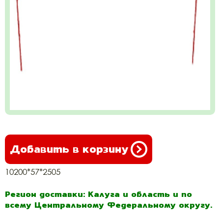
Добавить в корзину
10200*57*2505
Регион доставки: Калуга и область и по
всему Центральному Федеральному округу.