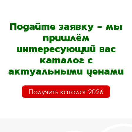
Подайте заявку - мы
пришлём
интересующий вас
каталог с
актуальными ценами
Получить каталог 2026