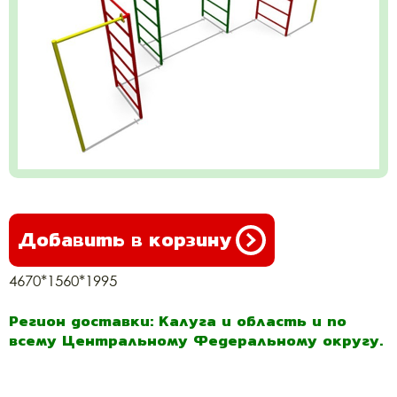
Добавить в корзину
4670*1560*1995
Регион доставки: Калуга и область и по
всему Центральному Федеральному округу.