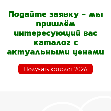
Подайте заявку - мы
пришлём
интересующий вас
каталог с
актуальными ценами
Получить каталог 2026