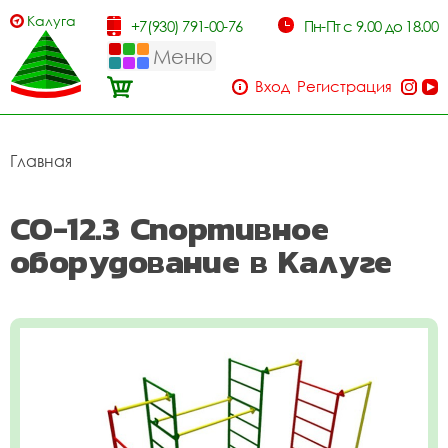
Калуга
+7(930) 791-00-76
Пн-Пт с 9.00 до 18.00
Меню
Вход
Регистрация
Главная
СО-12.3 Спортивное
оборудование в Калуге