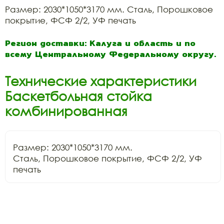
Размер: 2030*1050*3170 мм. Сталь, Порошковое
покрытие, ФСФ 2/2, УФ печать
Регион доставки: Калуга и область и по
всему Центральному Федеральному округу.
Технические характеристики
Баскетбольная стойка
комбинированная
Размер: 2030*1050*3170 мм.

Сталь, Порошковое покрытие, ФСФ 2/2, УФ 
печать