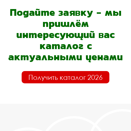
Подайте заявку - мы
пришлём
интересующий вас
каталог с
актуальными ценами
Получить каталог 2026