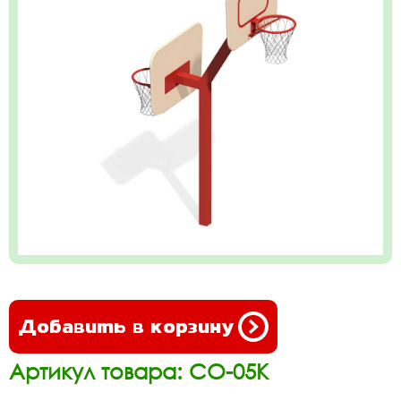
Добавить в корзину
Артикул товара: СО-05К