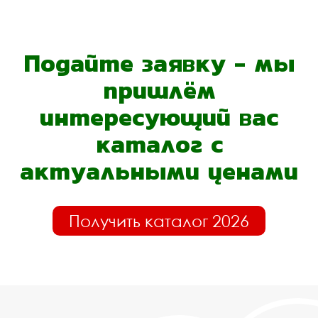
Подайте заявку - мы
пришлём
интересующий вас
каталог с
актуальными ценами
Получить каталог 2026