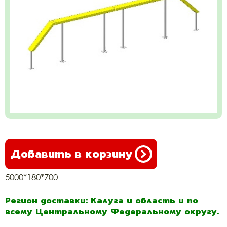
Добавить в корзину
5000*180*700
Регион доставки: Калуга и область и по
всему Центральному Федеральному округу.