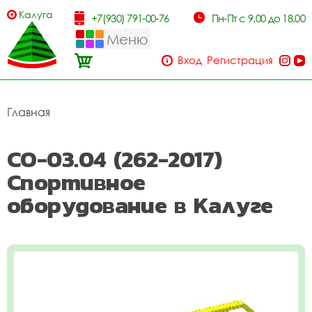
Калуга
+7(930) 791-00-76
Пн-Пт с 9.00 до 18.00
Меню
Вход
Регистрация
Главная
СО-03.04 (262-2017)
Спортивное
оборудование в Калуге