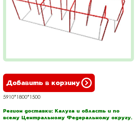
Добавить в корзину
5910*1800*1500
Регион доставки: Калуга и область и по
всему Центральному Федеральному округу.