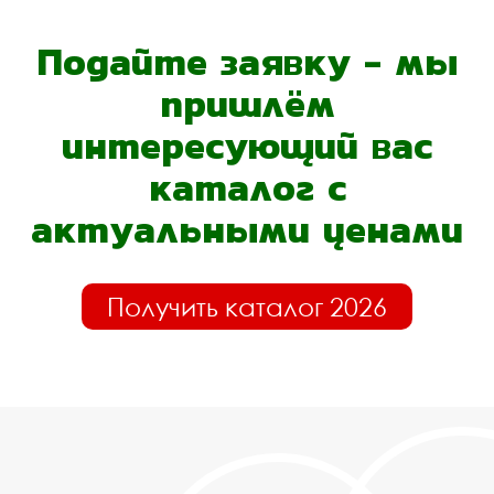
Подайте заявку - мы
пришлём
интересующий вас
каталог с
актуальными ценами
Получить каталог 2026