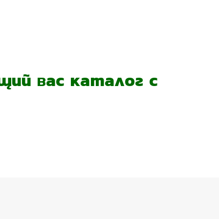
ий вас каталог с