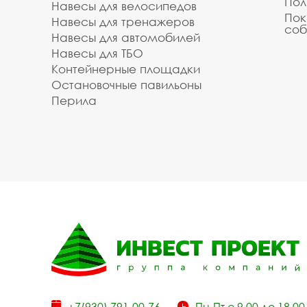
Пол
Навесы для велосипедов
Пок
Навесы для тренажеров
соб
Навесы для автомобилей
Навесы для ТБО
Контейнерные площадки
Остановочные павильоны
Перила