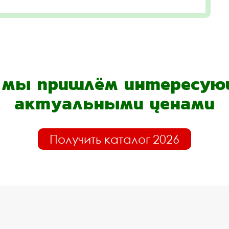
- мы пришлём интересующ
актуальными ценами
Получить каталог 2026