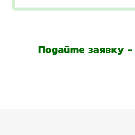
Подайте заявку 