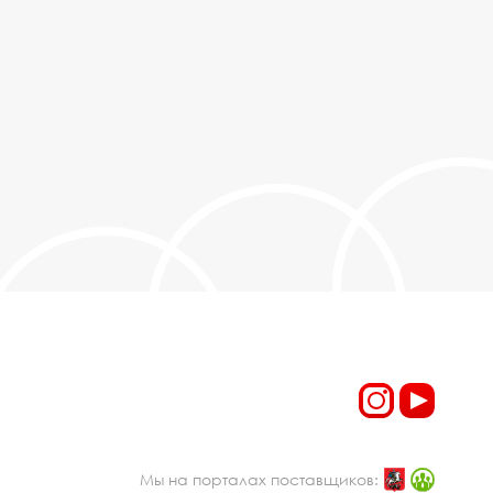
Мы на порталах поставщиков: