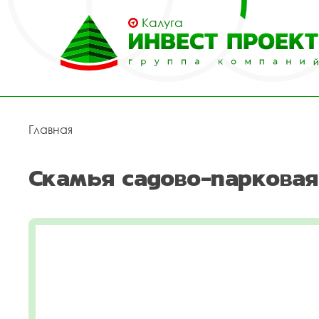
Калуга
Главная
Скамья садово-парковая