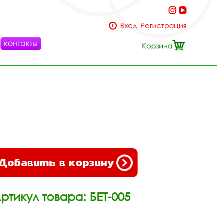
Вход
Регистрация
контакты
Корзина
Добавить в корзину
ртикул товара: БЕТ-005