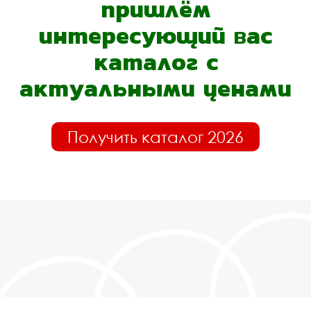
пришлём
интересующий вас
каталог с
актуальными ценами
Получить каталог 2026