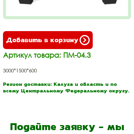
Добавить в корзину
Артикул товара: ПМ-04.3
3000*1500*600
Регион доставки: Калуга и область и по
всему Центральному Федеральному округу.
Подайте заявку - мы