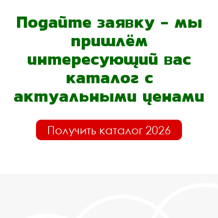
Подайте заявку - мы
пришлём
интересующий вас
каталог с
актуальными ценами
Получить каталог 2026