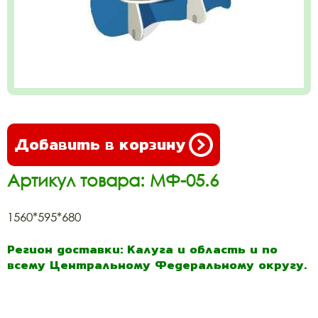
Добавить в корзину
Артикул товара: МФ-05.6
1560*595*680
Регион доставки: Калуга и область и по
всему Центральному Федеральному округу.