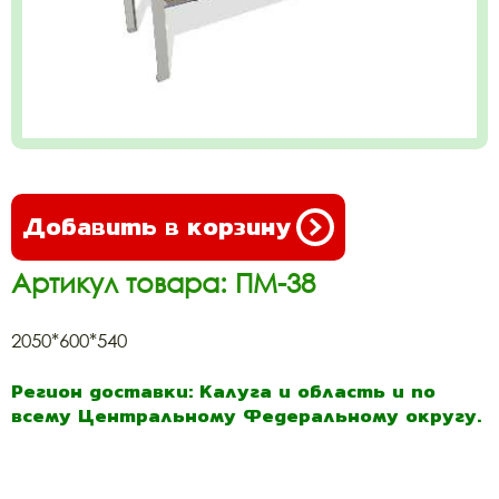
Добавить в корзину
Артикул товара: ПМ-38
2050*600*540
Регион доставки: Калуга и область и по
всему Центральному Федеральному округу.