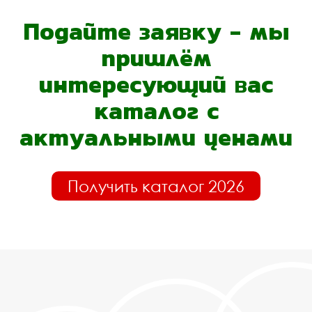
Подайте заявку - мы
пришлём
интересующий вас
каталог с
актуальными ценами
Получить каталог 2026