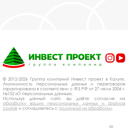
© 2012-2026 Группа компаний Инвест проект в Калуге.
Анонимность персональных данных и переговоров
гарантирована в соответствии с ФЗ РФ от 27 июля 2006 г.
№152 «О персональных данных».
Используя данный сайт, вы даёте согласие на
обработку ваших персональных данных и файлов
cookie
и соглашаетесь с
политикой их обработки
.
88