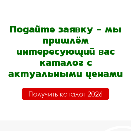
Подайте заявку - мы
пришлём
интересующий вас
каталог с
актуальными ценами
Получить каталог 2026