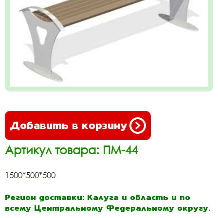
Добавить в корзину
Артикул товара: ПМ-44
1500*500*500
Регион доставки: Калуга и область и по
всему Центральному Федеральному округу.