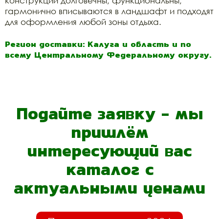
конструкции долговечны, функциональны,
гармонично вписываются в ландшафт и подходят
для оформления любой зоны отдыха.
Регион доставки: Калуга и область и по
всему Центральному Федеральному округу.
Подайте заявку - мы
пришлём
интересующий вас
каталог с
актуальными ценами