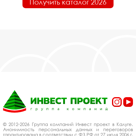
Получить каталог 2026
© 2012-2026 Группа компаний Инвест проект в Калуге.
Анонимность персональных данных и переговоров
гарантирована в соответствии с ФЗ РФ от 27 июля 2006 г.