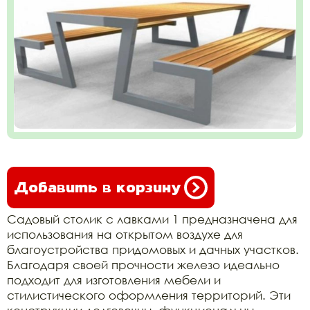
Добавить в корзину
Садовый столик с лавками 1 предназначена для
использования на открытом воздухе для
благоустройства придомовых и дачных участков.
Благодаря своей прочности железо идеально
подходит для изготовления мебели и
стилистического оформления территорий. Эти