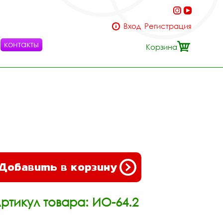
Вход
Регистрация
контакты
Корзина
Добавить в корзину
ртикул товара: ИО-64.2