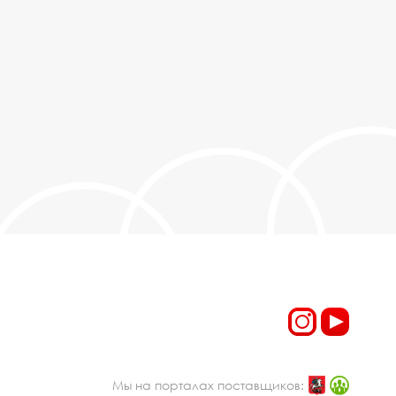
Мы на порталах поставщиков: