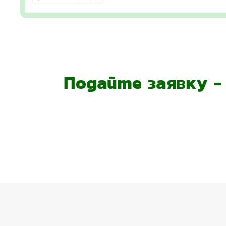
Подайте заявку 