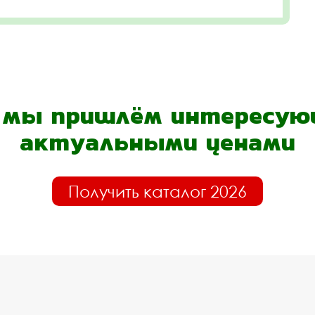
- мы пришлём интересующ
актуальными ценами
Получить каталог 2026