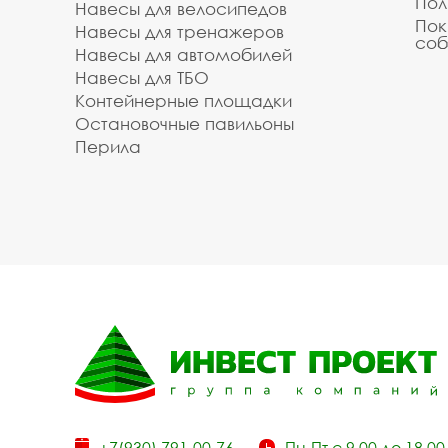
Пол
Навесы для велосипедов
Пок
Навесы для тренажеров
соб
Навесы для автомобилей
Навесы для ТБО
Контейнерные площадки
Остановочные павильоны
Перила