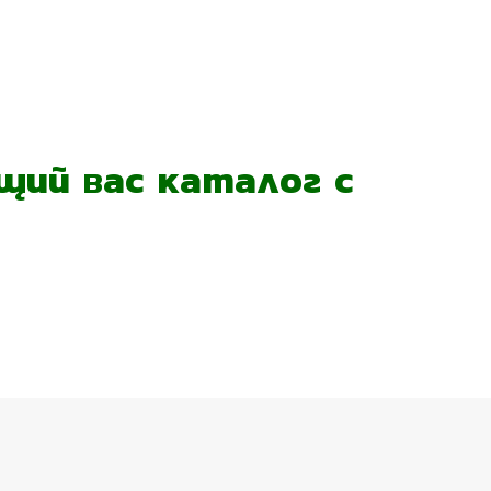
ий вас каталог с