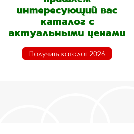
интересующий вас
каталог с
актуальными ценами
Получить каталог 2026