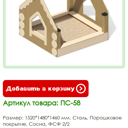
Добавить в корзину
Артикул товара: ПС-58
Размер: 1520*1480*1460 мм. Сталь, Порошковое
покрытие, Сосна, ФСФ 2/2