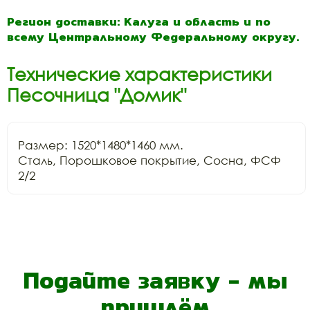
Регион доставки: Калуга и область и по
всему Центральному Федеральному округу.
Технические характеристики
Песочница "Домик"
Размер: 1520*1480*1460 мм.

Сталь, Порошковое покрытие, Сосна, ФСФ 
2/2
Подайте заявку - мы
пришлём