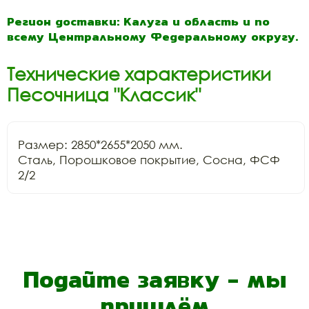
Регион доставки: Калуга и область и по
всему Центральному Федеральному округу.
Технические характеристики
Песочница "Классик"
Размер: 2850*2655*2050 мм.

Сталь, Порошковое покрытие, Сосна, ФСФ 
2/2
Подайте заявку - мы
пришлём