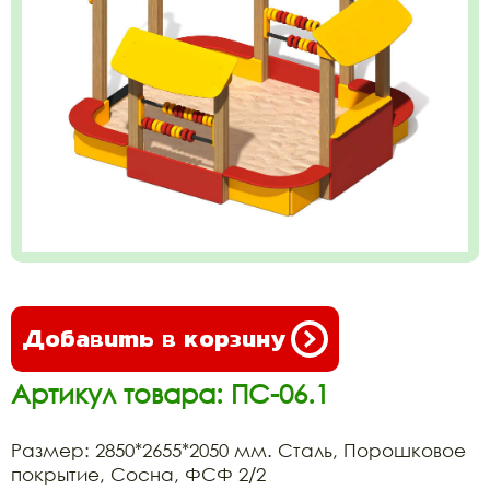
Добавить в корзину
Артикул товара: ПС-06.1
Размер: 2850*2655*2050 мм. Сталь, Порошковое
покрытие, Сосна, ФСФ 2/2