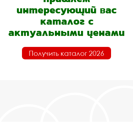
интересующий вас
каталог с
актуальными ценами
Получить каталог 2026