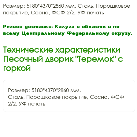
Размер: 5180*4370*2860 мм. Сталь, Порошковое
покрытие, Сосна, ФСФ 2/2, УФ печать
Регион доставки: Калуга и область и по
всему Центральному Федеральному округу.
Технические характеристики
Песочный дворик "Теремок" с
горкой
Размер: 5180*4370*2860 мм.

Сталь, Порошковое покрытие, Сосна, ФСФ 
2/2, УФ печать