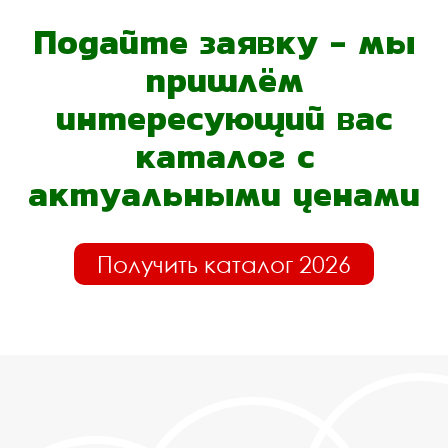
Подайте заявку - мы
пришлём
интересующий вас
каталог с
актуальными ценами
Получить каталог 2026