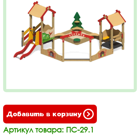
Добавить в корзину
Артикул товара: ПС-29.1