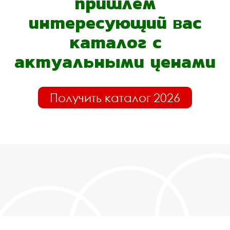
пришлём
интересующий вас
каталог с
актуальными ценами
Получить каталог 2026