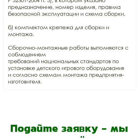
Р 52301-2004 п. 5), в котором указано 
предназначение, номер изделия, правила

безопасной эксплуатации и схема сборки.

б) комплектом крепежа для сборки и 
монтажа.

Сборочно-монтажные работы выполняются с 
соблюдением

требований национальных стандартов по 
установке детского игрового оборудования

и согласно схемам монтажа предприятия-
изготовителя.
Подайте заявку - мы