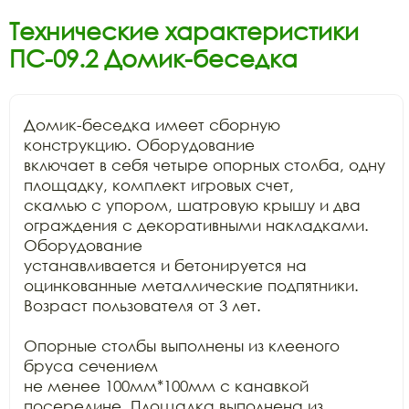
Технические характеристики
ПС-09.2 Домик-беседка
Домик-беседка имеет сборную 
конструкцию. Оборудование

включает в себя четыре опорных столба, одну 
площадку, комплект игровых счет,

скамью с упором, шатровую крышу и два 
ограждения с декоративными накладками. 
Оборудование

устанавливается и бетонируется на 
оцинкованные металлические подпятники.

Возраст пользователя от 3 лет.

Опорные столбы выполнены из клееного 
бруса сечением

не менее 100мм*100мм с канавкой 
посередине. Площадка выполнена из 