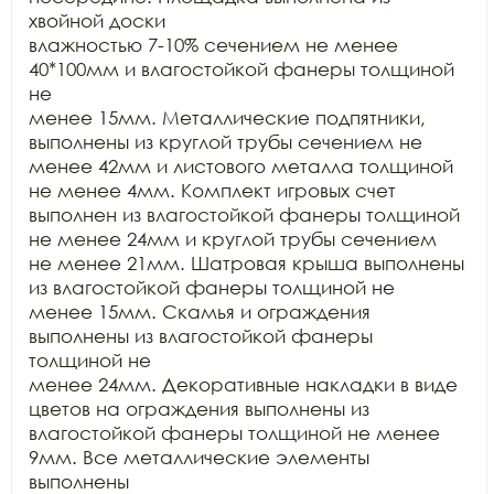
хвойной доски

влажностью 7-10% сечением не менее 
40*100мм и влагостойкой фанеры толщиной 
не

менее 15мм. Металлические подпятники, 
выполнены из круглой трубы сечением не

менее 42мм и листового металла толщиной 
не менее 4мм. Комплект игровых счет

выполнен из влагостойкой фанеры толщиной 
не менее 24мм и круглой трубы сечением

не менее 21мм. Шатровая крыша выполнены 
из влагостойкой фанеры толщиной не

менее 15мм. Скамья и ограждения 
выполнены из влагостойкой фанеры 
толщиной не

менее 24мм. Декоративные накладки в виде 
цветов на ограждения выполнены из

влагостойкой фанеры толщиной не менее 
9мм. Все металлические элементы 
выполнены
