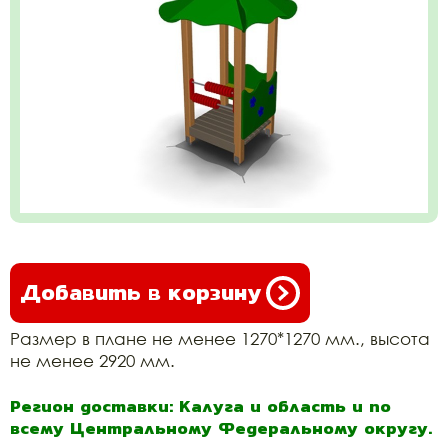
Добавить в корзину
Размер в плане не менее 1270*1270 мм., высота
не менее 2920 мм.
Регион доставки: Калуга и область и по
всему Центральному Федеральному округу.