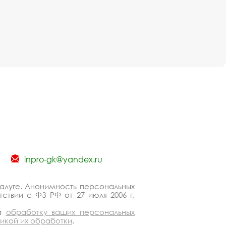
inpro-gk@yandex.ru
Калуге. Анонимность персональных
ствии с ФЗ РФ от 27 июля 2006 г.
на
обработку ваших персональных
тикой их обработки
.