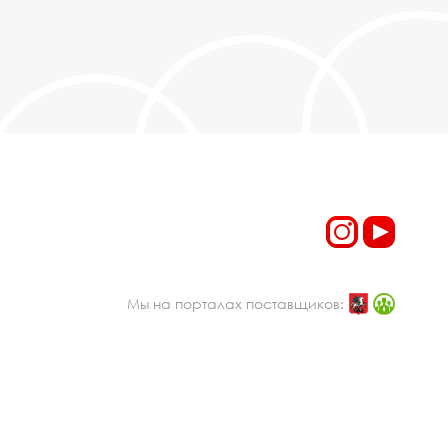
Мы на порталах поставщиков: