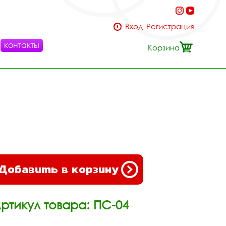
Вход
Регистрация
контакты
Корзина
Добавить в корзину
ртикул товара: ПС-04