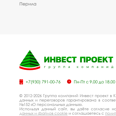
Перила
+7(930) 791-00-76
Пн-Пт с 9.00 до 18.00
© 2012-2026 Группа компаний Инвест проект в 
данных и переговоров гарантирована в соответ
№152 «О персональных данных».
Используя данный сайт, вы даёте согласие 
данных и файлов cookie
и соглашаетесь с
поли